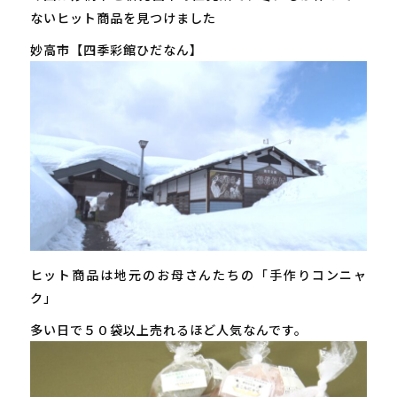
ないヒット商品を見つけました
妙高市【四季彩館ひだなん】
ヒット商品は地元のお母さんたちの「手作りコンニャ
ク」
多い日で５０袋以上売れるほど人気なんです。