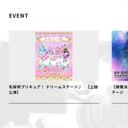
EVENT
 ドリームステージ♪ 【上越
【開催決定！】仮面ライダーゼッツ
テージ