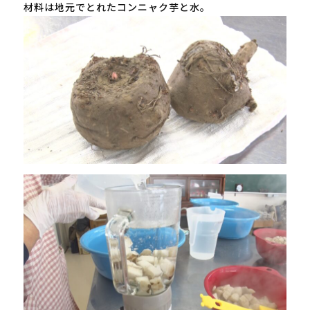
材料は地元でとれたコンニャク芋と水。