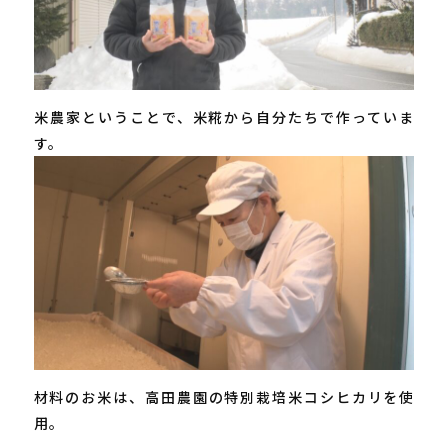
米農家ということで、米糀から自分たちで作っていま
す。
材料のお米は、高田農園の特別栽培米コシヒカリを使
用。