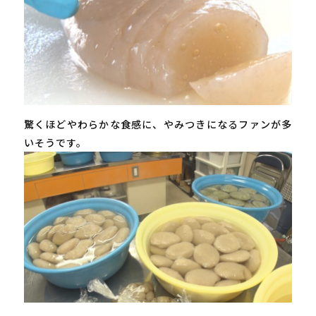
驚くほどやわらかな食感に、やみつきになるファンが多
いそうです。