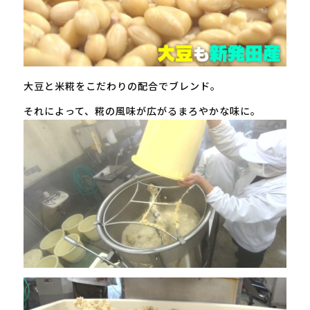
大豆と米糀をこだわりの配合でブレンド。
それによって、糀の風味が広がるまろやかな味に。