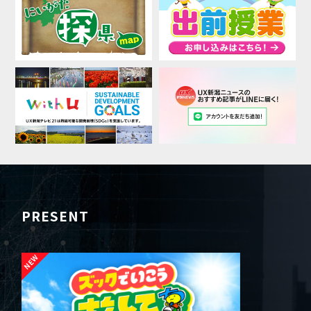
PRESENT