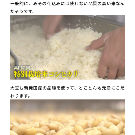
一般的に、みその仕込みには使わない品質の高い米なん
だそうです。
大豆も新発田産の品種を使って、とことん地元産にこだ
わります。