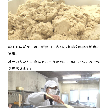
約１０年前からは、新発田市内の小中学校の学校給食に
使用。
地元の人たちに喜んでもらうために、高田さんのみそ作
りは続きます。