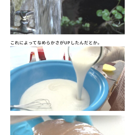
これによってなめらかさがUPしたんだとか。