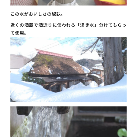
この水がおいしさの秘訣。
近くの酒蔵で酒造りに使われる「湧き水」分けてもらっ
て使用。