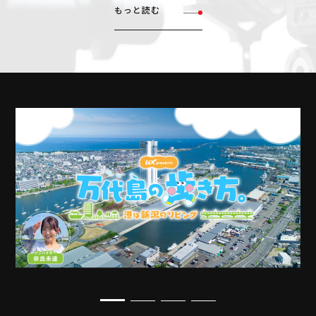
もっと読む