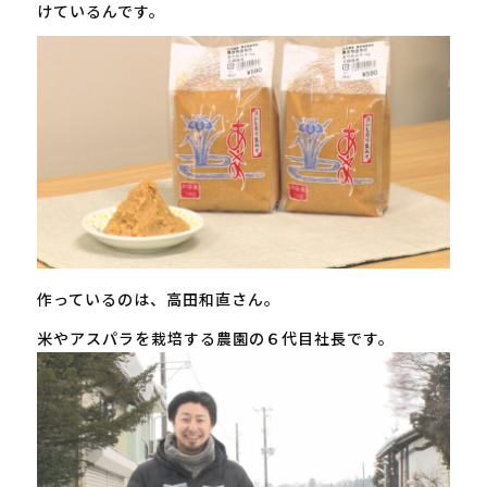
けているんです。
作っているのは、高田和直さん。
米やアスパラを栽培する農園の６代目社長です。