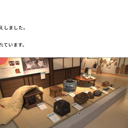
えしました。

ています。
