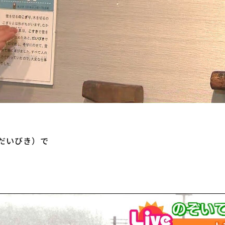
いびき）で
