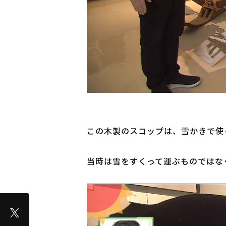
この木製のスコップは、雪かきで使
当時は雪をすくって運ぶものではな