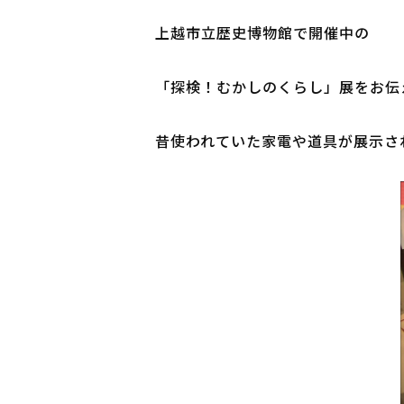
上越市立歴史博物館で開催中の

「探検！むかしのくらし」展をお伝
昔使われていた家電や道具が展示され