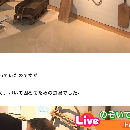
っていたのですが

く、叩いて固めるための道具でした。
