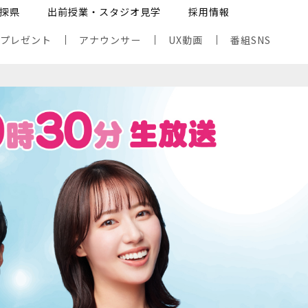
探県
出前授業・スタジオ見学
採用情報
・プレゼント
アナウンサー
UX動画
番組SNS