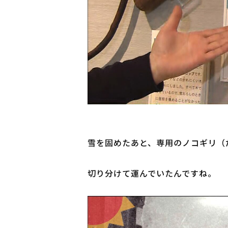
雪を固めたあと、専用のノコギリ（だ
切り分けて運んでいたんですね。
