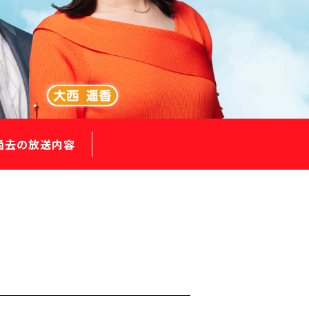
過去の放送内容