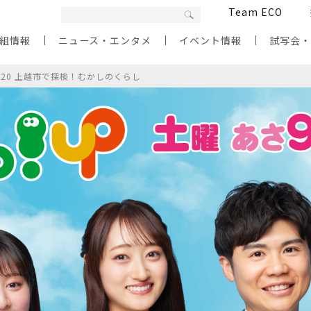
Team ECO
組情報
ニュース・エンタメ
イベント情報
試写会
/20 上越市で探検！むかしのくらし