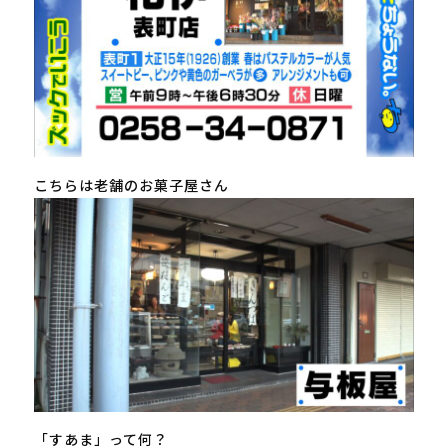
こちらは老舗のお菓子屋さん
「すあま」って何？