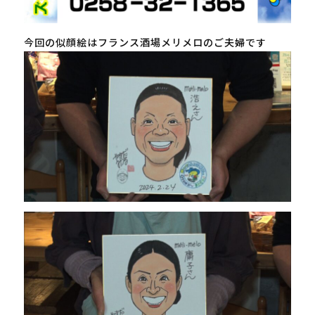
今回の似顔絵はフランス酒場メリメロのご夫婦です