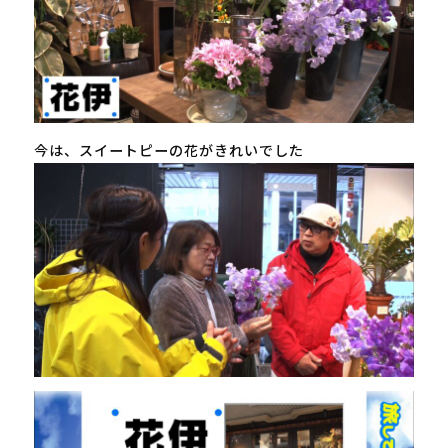
今は、スイートピーの花がきれいでした