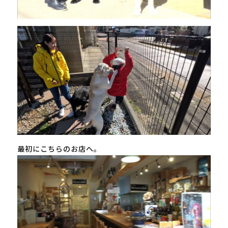
最初にこちらのお店へ。