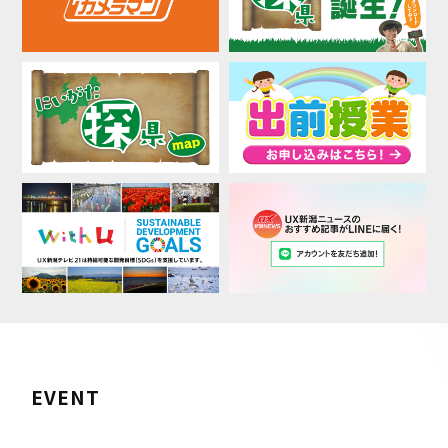
EVENT