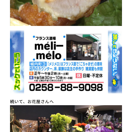
続いて、お花屋さんへ