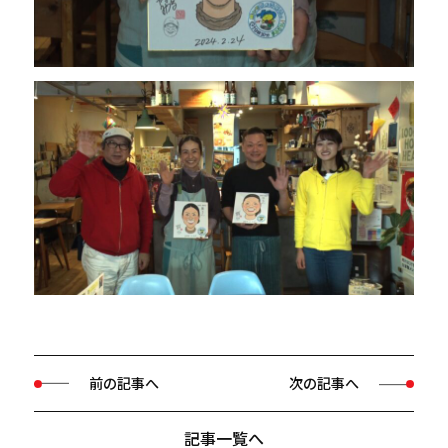
前の記事へ
次の記事へ
記事一覧へ