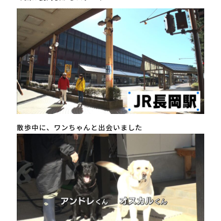
散歩中に、ワンちゃんと出会いました