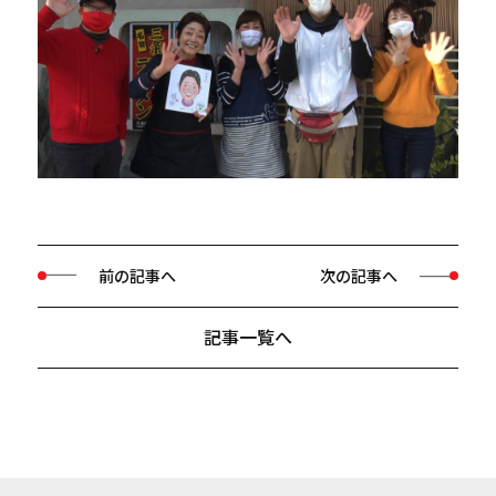
前の記事へ
次の記事へ
記事一覧へ