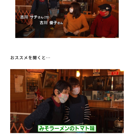
おススメを聞くと…
