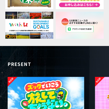
PRESENT