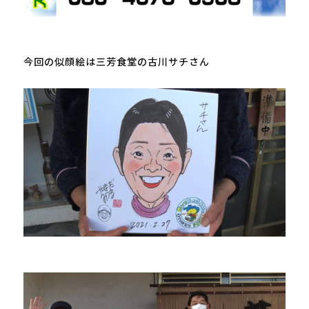
今回の似顔絵は三芳食堂の古川サチさん
