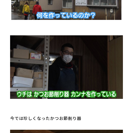
今では珍しくなったかつお節削り器
