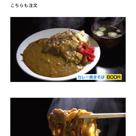
こちらも注文
