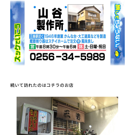
続いて訪れたのはコチラのお店
