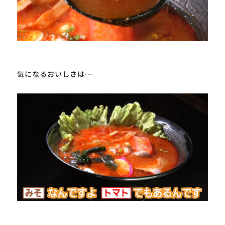
気になるおいしさは…
