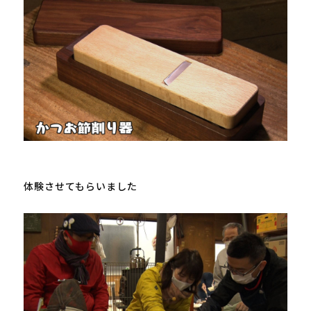
体験させてもらいました
