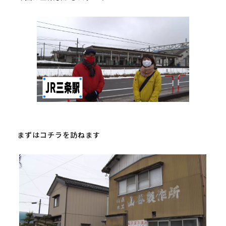
まずはコチラを訪ねます
