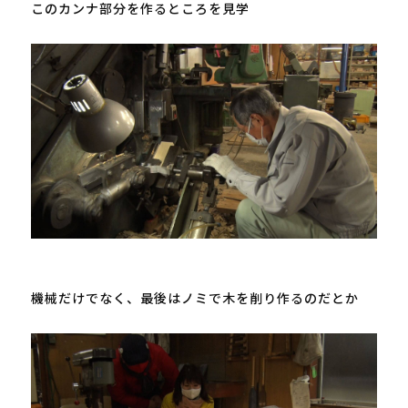
このカンナ部分を作るところを見学

機械だけでなく、最後はノミで木を削り作るのだとか
