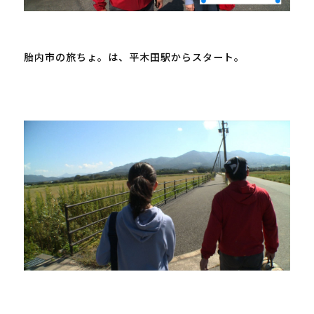
胎内市の旅ちょ。は、平木田駅からスタート。
