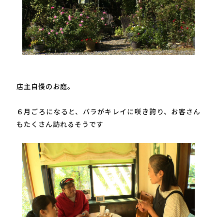
店主自慢のお庭。

６月ごろになると、バラがキレイに咲き誇り、お客さん
もたくさん訪れるそうです
