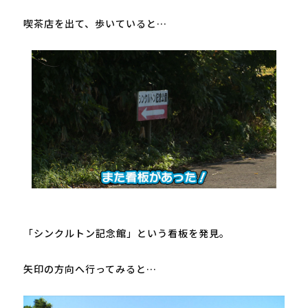
喫茶店を出て、歩いていると…

「シンクルトン記念館」という看板を発見。

矢印の方向へ行ってみると…
