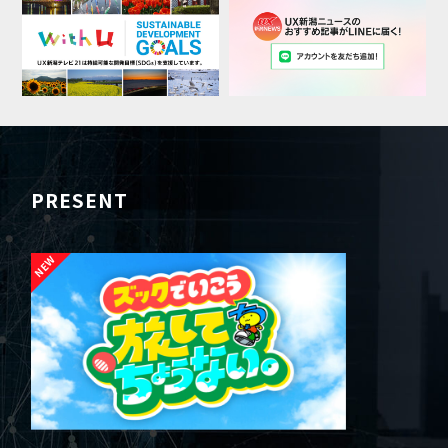
PRESENT