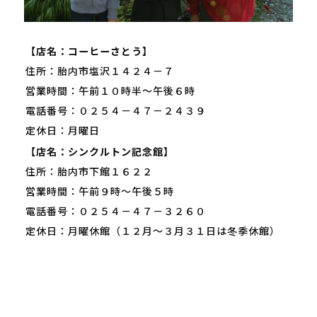
【店名：コーヒーさとう】
住所：胎内市塩沢１４２４－７
営業時間：午前１０時半～午後６時
電話番号：０２５４－４７－２４３９
定休日：月曜日
【店名：シンクルトン記念館】
住所：胎内市下館１６２２
営業時間：午前９時～午後５時
電話番号：０２５４－４７－３２６０
定休日：月曜休館（１２月～３月３１日は冬季休館）