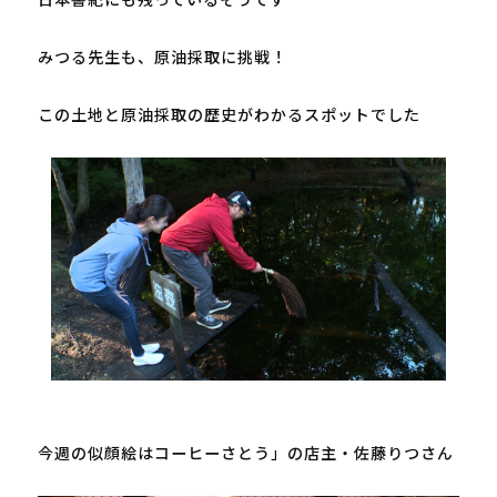
みつる先生も、原油採取に挑戦！

この土地と原油採取の歴史がわかるスポットでした

今週の似顔絵はコーヒーさとう」の店主・佐藤りつさん
