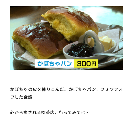
かぼちゃの皮を練りこんだ、かぼちゃパン。フォワフォ
ワした食感

心から癒される喫茶店、行ってみては…
