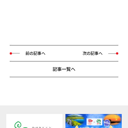
前の記事へ
次の記事へ
記事一覧へ