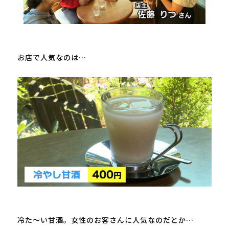
お店で人気なのは…

冷た～い甘酒。女性のお客さんに人気なのだとか…
