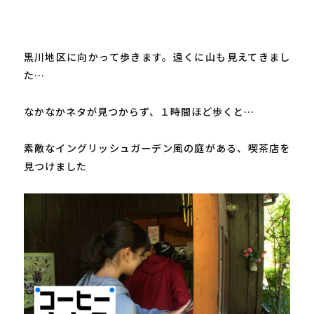
黒川地区に向かって歩きます。遠くに山も見えてきまし
た…

なかなかネタが見つからず、１時間ほど歩くと…

素敵なイングリッシュガーデン風の庭がある、喫茶店を
見つけました
