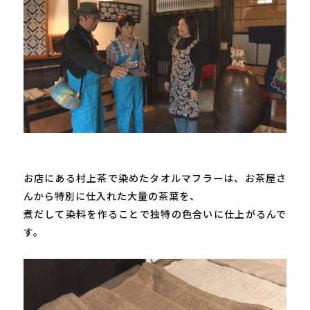
お店にある村上茶で染めたタオルマフラーは、お茶屋さ
んから特別に仕入れた大量の茶葉を、

煮だして染料を作ることで独特の色合いに仕上がるんで
す。
