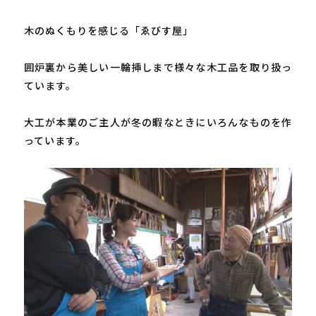
木のぬくもりを感じる「ゑびす屋」

囲炉裏から美しい一輪挿しまで様々な木工品を取り扱っ
ています。

大工が本業のご主人が冬の暇なときにいろんなものを作
っています。
