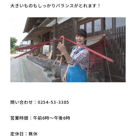
大きいものもしっかりバランスがとれます！

問い合わせ：0254-53-3385

営業時間：午前6時～午後6時

定休日：無休
