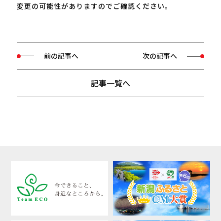
変更の可能性がありますのでご確認ください。
前の記事へ
次の記事へ
記事一覧へ