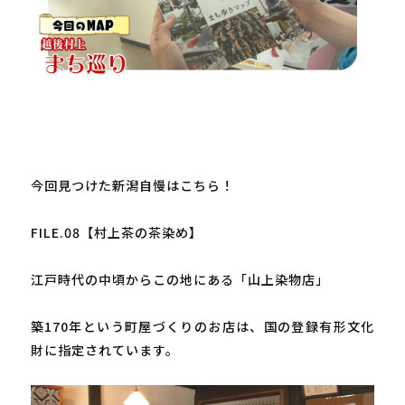
今回見つけた新潟自慢はこちら！

FILE.08【村上茶の茶染め】

江戸時代の中頃からこの地にある「山上染物店」

築170年という町屋づくりのお店は、国の登録有形文化
財に指定されています。
