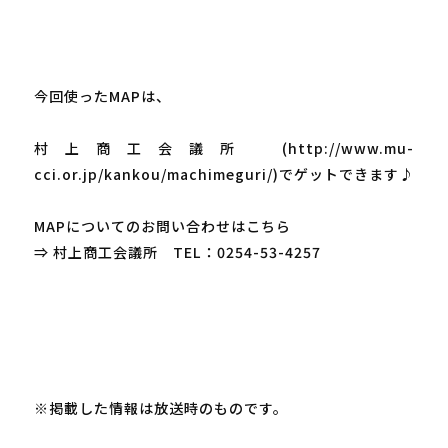
今回使ったMAPは、

村上商工会議所　(http://www.mu-
cci.or.jp/kankou/machimeguri/)でゲットできます♪

MAPについてのお問い合わせはこちら

⇒ 村上商工会議所　TEL：0254-53-4257

※掲載した情報は放送時のものです。
