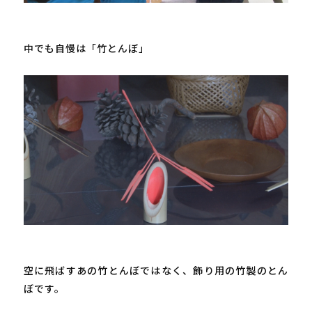
中でも自慢は「竹とんぼ」

空に飛ばすあの竹とんぼではなく、飾り用の竹製のとん
ぼです。
