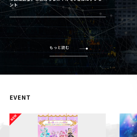
ント
もっと読む
EVENT