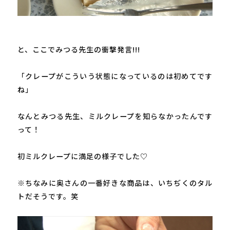
と、ここでみつる先生の衝撃発言!!!

「クレープがこういう状態になっているのは初めてです
ね」

なんとみつる先生、ミルクレープを知らなかったんです
って！

初ミルクレープに満足の様子でした♡

※ちなみに奥さんの一番好きな商品は、いちぢくのタル
トだそうです。笑
