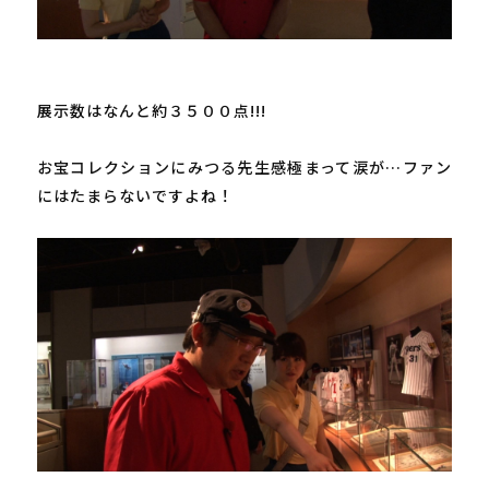
展示数はなんと約３５００点!!!

お宝コレクションにみつる先生感極まって涙が…ファン
にはたまらないですよね！
