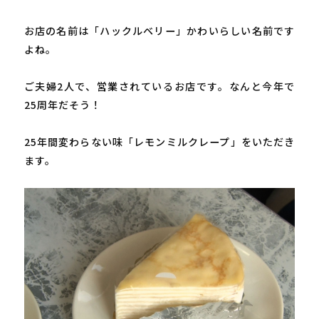
お店の名前は「ハックルベリー」かわいらしい名前です
よね。

ご夫婦2人で、営業されているお店です。なんと今年で
25周年だそう！

25年間変わらない味「レモンミルクレープ」をいただき
ます。
