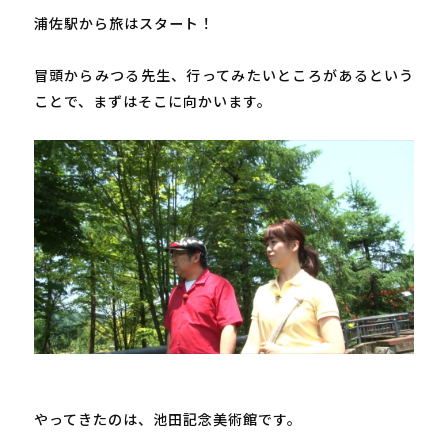
浦佐駅から旅はスタート！

冒頭からみつる先生、行ってみたいところがあるという
ことで、まずはそこに向かいます。

やってきたのは、池田記念美術館です。
