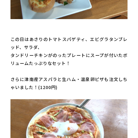
この日はあさりのトマトスパゲティ、エビグラタンブレ
ッド、サラダ、

タンドリーチキンがのったプレートにスープが付いたボ
リュームたっぷりなセット！

さらに津南産アスパラと生ハム・温泉卵ピザも注文しち
ゃいました！(1200円)
