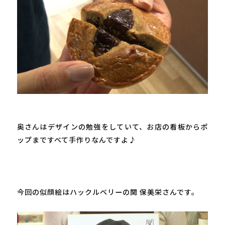
奥さんはデザインの勉強をしていて、お店の看板からポ
ップまですべて手作りなんですよ♪

今回の似顔絵はハックルベリーの関 保美栄さんです。
