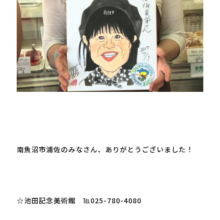
南魚沼市浦佐のみなさん、ありがとうございました！

☆池田記念美術館　℡025-780-4080
