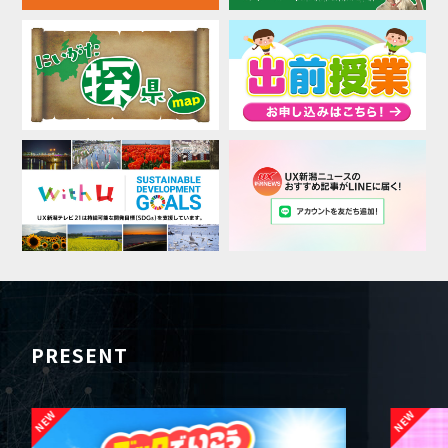
PRESENT