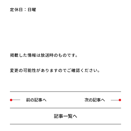
定休日：日曜

掲載した情報は放送時のものです。

変更の可能性がありますのでご確認ください。
前の記事へ
次の記事へ
記事一覧へ