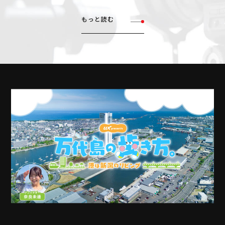
もっと読む