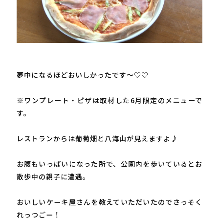
夢中になるほどおいしかったです～♡♡

※ワンプレート・ピザは取材した6月限定のメニューで
す。

レストランからは葡萄畑と八海山が見えますよ♪

お腹もいっぱいになった所で、公園内を歩いているとお
散歩中の親子に遭遇。

おいしいケーキ屋さんを教えていただいたのでさっそく
れっつごー！
