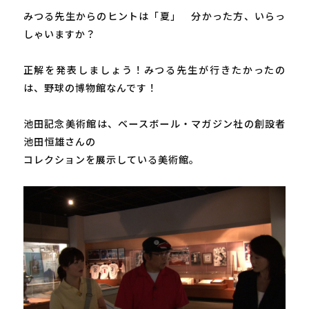
みつる先生からのヒントは「夏」　分かった方、いらっ
しゃいますか？

正解を発表しましょう！みつる先生が行きたかったの
は、野球の博物館なんです！

池田記念美術館は、ベースボール・マガジン社の創設者 
池田恒雄さんの

コレクションを展示している美術館。
