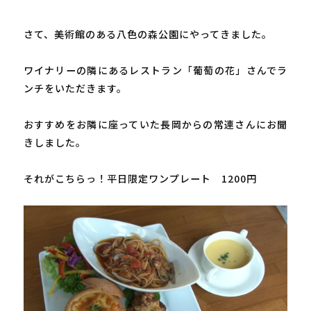
さて、美術館のある八色の森公園にやってきました。

ワイナリーの隣にあるレストラン「葡萄の花」さんでラ
ンチをいただきます。

おすすめをお隣に座っていた長岡からの常連さんにお聞
きしました。

それがこちらっ！平日限定ワンプレート　1200円
