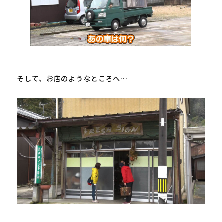
そして、お店のようなところへ…
