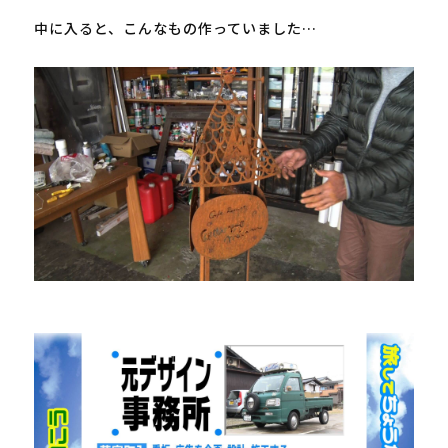
中に入ると、こんなもの作っていました…
