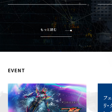
もっと読む
EVENT