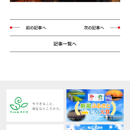
前の記事へ
次の記事へ
記事一覧へ