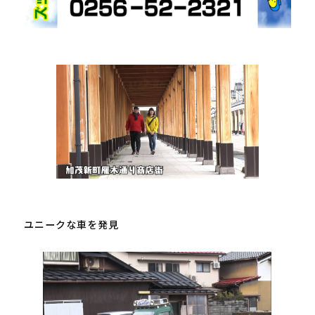
ユニークな車を発見
