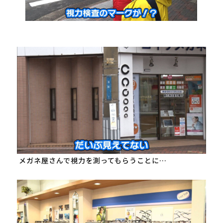
 メガネ屋さんで視力を測ってもらうことに…
