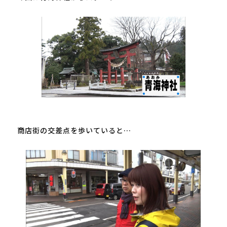
商店街の交差点を歩いていると…
