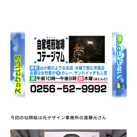
今回の似顔絵は元デザイン事務所の遠藤元さん
