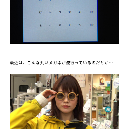
最近は、こんな丸いメガネが流行っているのだとか…
