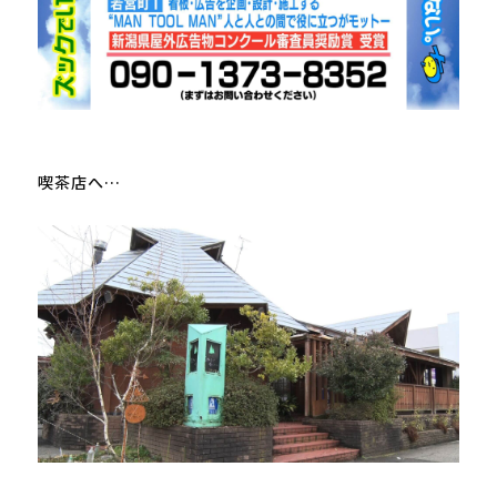
喫茶店へ…
