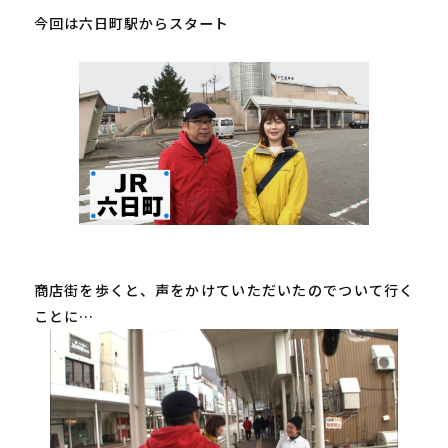
今回は六日町駅からスタート

商店街を歩くと、声をかけていただいたのでついて行く
ことに… 