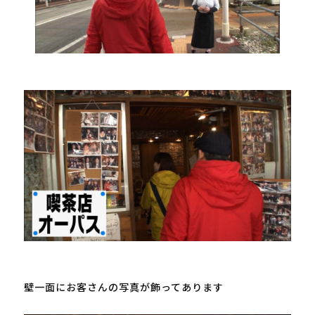
壁一面にお客さんの写真が飾ってあります
