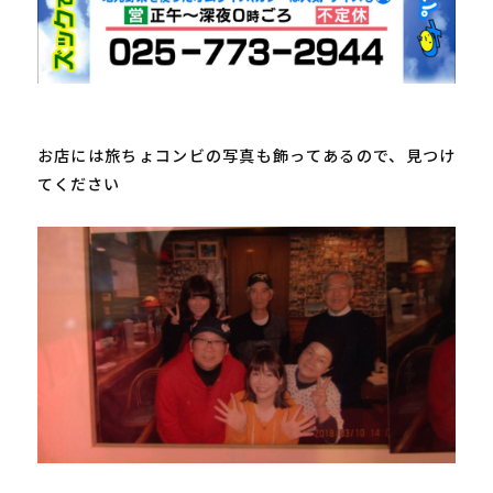
お店には旅ちょコンビの写真も飾ってあるので、見つけ
てください
