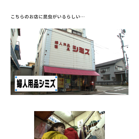
こちらのお店に昆虫がいるらしい…
