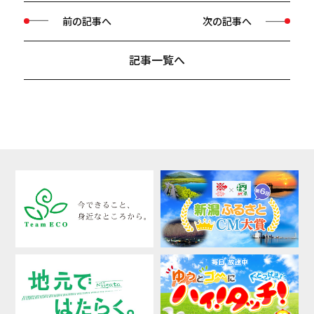
前の記事へ
次の記事へ
記事一覧へ