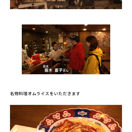
名物料理オムライスをいただきます
