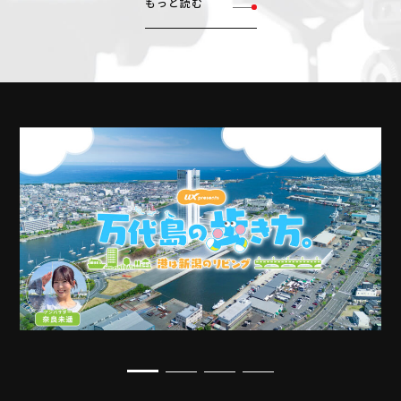
もっと読む