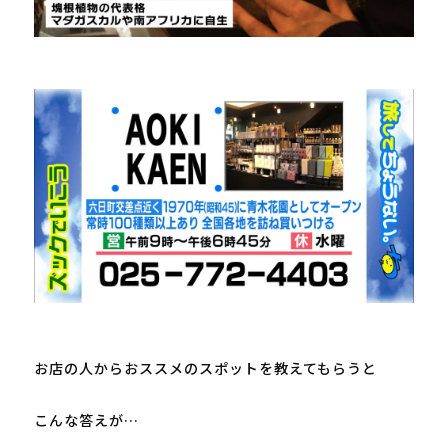
お店の人からおススメのスポットを教えてもらうと

こんな答えが…
