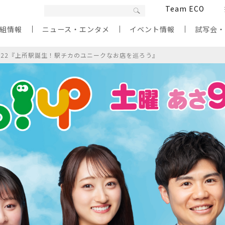
Team ECO
組情報
ニュース・エンタメ
イベント情報
試写会
/22『上所駅誕生！駅チカのユニークなお店を巡ろう』