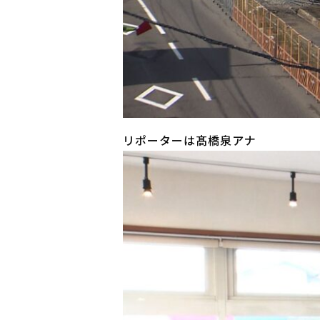
リポーターは髙橋泉アナ