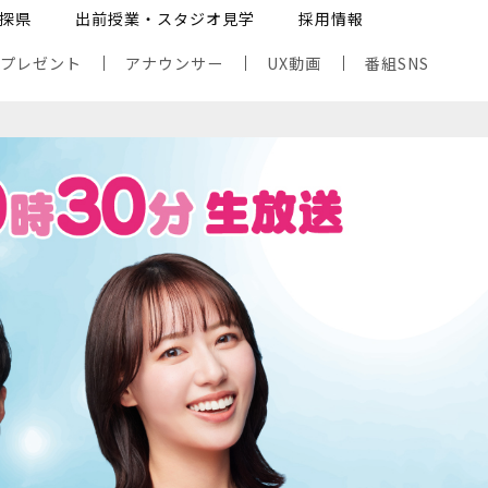
探県
出前授業・スタジオ見学
採用情報
・プレゼント
アナウンサー
UX動画
番組SNS