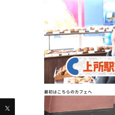
最初はこちらのカフェへ