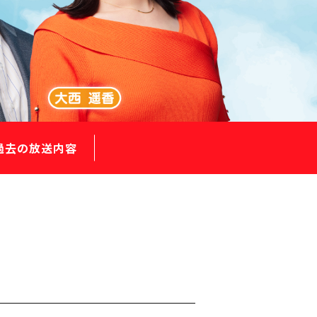
過去の放送内容