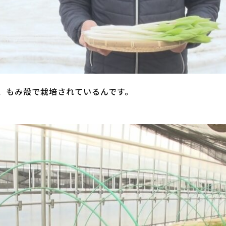
、もみ殻で栽培されているんです。