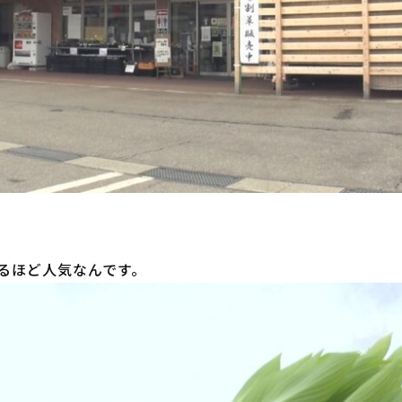
るほど人気なんです。