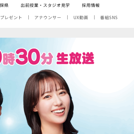
探県
出前授業・スタジオ見学
採用情報
・プレゼント
アナウンサー
UX動画
番組SNS