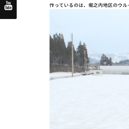
作っているのは、堀之内地区のウル