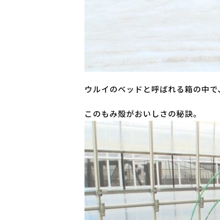
ウルイのベッドと呼ばれる箱の中で
このもみ殻がおいしさの秘訣。