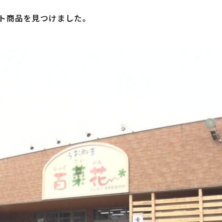
ト商品を見つけました。