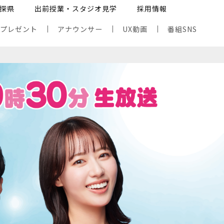
探県
出前授業・スタジオ見学
採用情報
・プレゼント
アナウンサー
UX動画
番組SNS