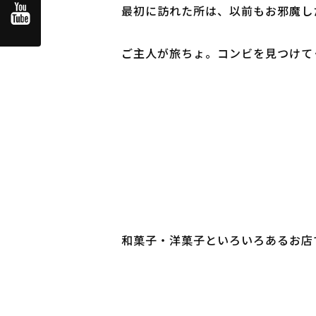
最初に訪れた所は、以前もお邪魔し
ご主人が旅ちょ。コンビを見つけてく
和菓子・洋菓子といろいろあるお店