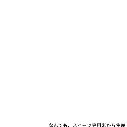
なんでも、スイーツ専用米から生産し