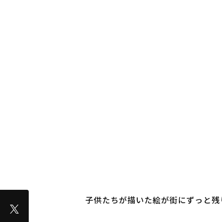
子供たちが描いた絵が街にずっと残