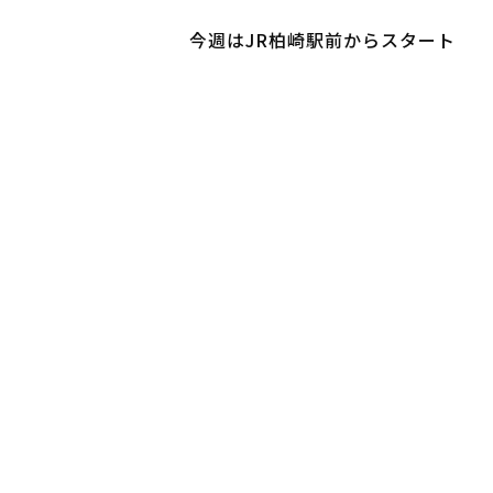
今週はJR柏崎駅前からスタート
