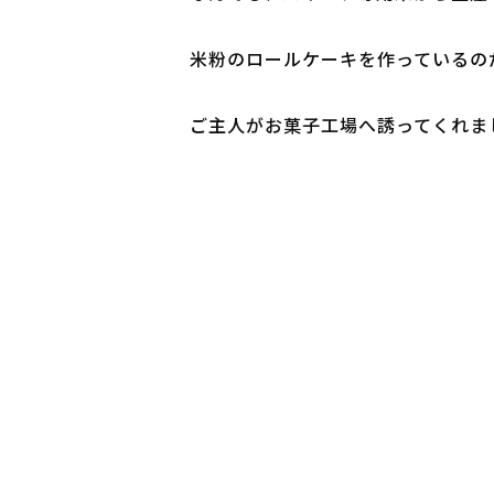
米粉のロールケーキを作っているのだ
ご主人がお菓子工場へ誘ってくれま