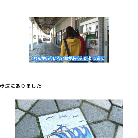
歩道にありました…
