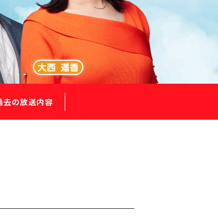
過去の放送内容