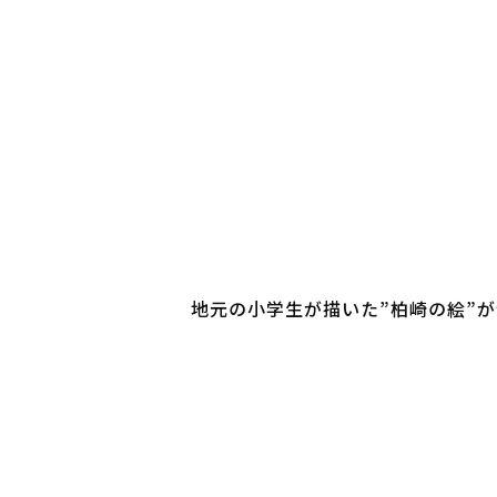
地元の小学生が描いた”柏崎の絵”が