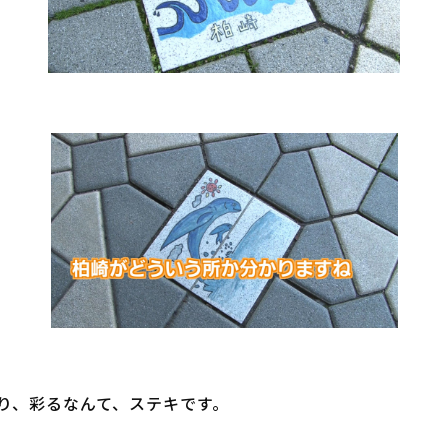
り、彩るなんて、ステキです。
