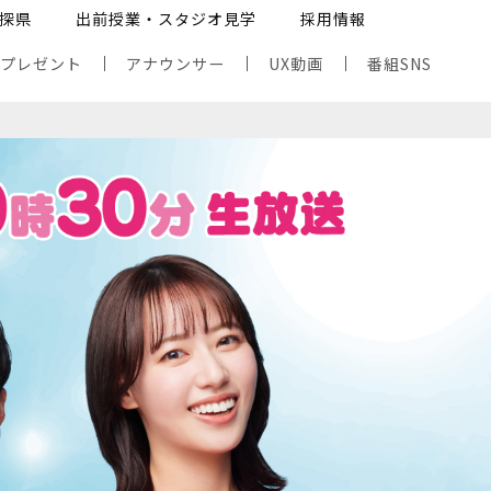
探県
出前授業・スタジオ見学
採用情報
・プレゼント
アナウンサー
UX動画
番組SNS