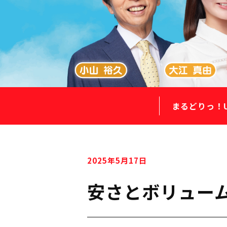
まるどりっ！
2025年5月17日
安さとボリュー