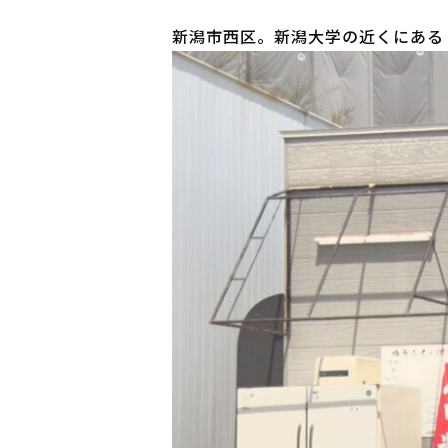
新潟市西区。新潟大学の近くにある