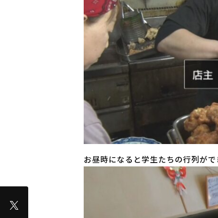
お昼時になると学生たちの行列がで