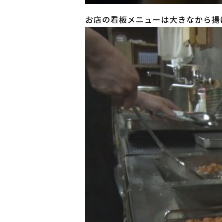
お店の看板メニューは大きなから揚