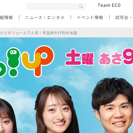
Team ECO
組情報
ニュース・エンタメ
イベント情報
試写会
安さとボリュームで人気！学生街の行列弁当店