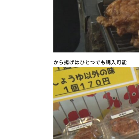
から揚げはひとつでも購入可能