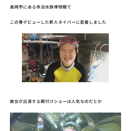
長岡市にある寺泊水族博物館で

この春デビューした新人タイバーに密着しました

彼女が出演する餌付けショーは人気なのだとか
