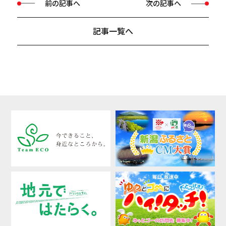
前の記事へ
次の記事へ
記事一覧へ