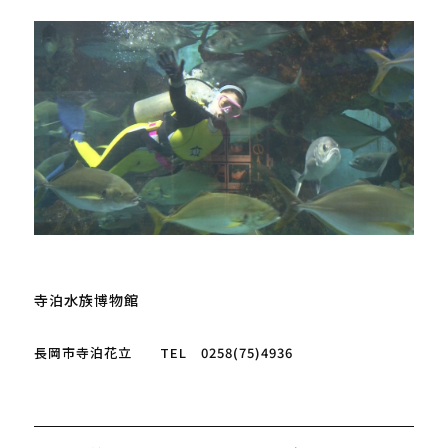
寺泊水族博物館

長岡市寺泊花立　　TEL　0258(75)4936