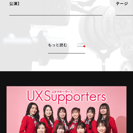
テージ
もっと読む