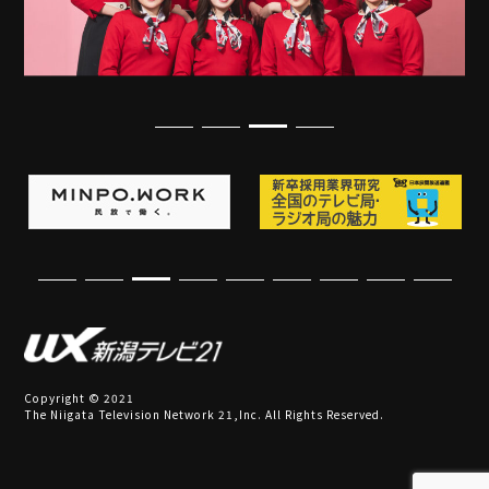
Copyright © 2021
The Niigata Television Network 21,Inc. All Rights Reserved.