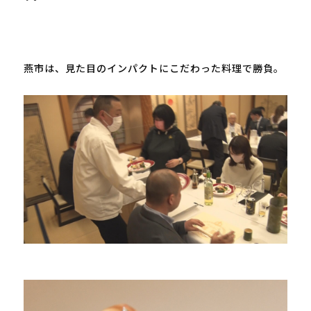
燕市は、見た目のインパクトにこだわった料理で勝負。