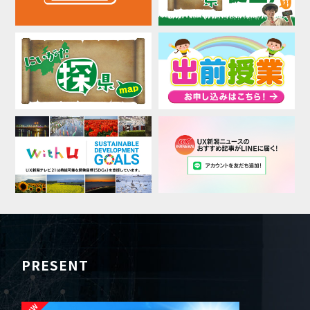
PRESENT