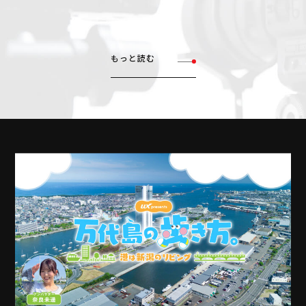
もっと読む