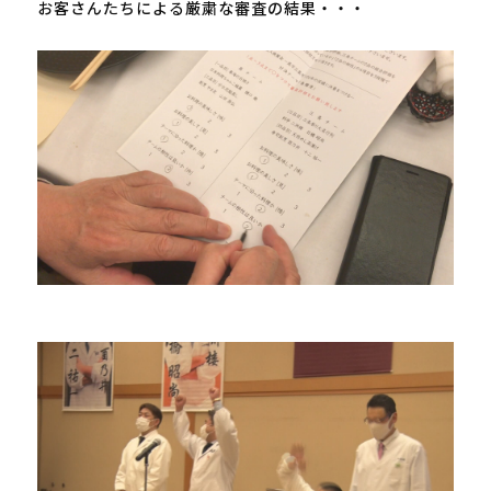
お客さんたちによる厳粛な審査の結果・・・
