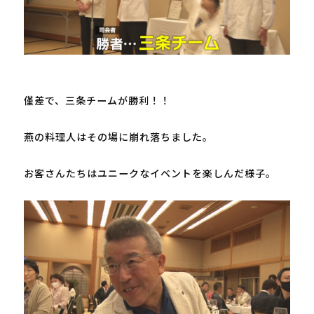
僅差で、三条チームが勝利！！

燕の料理人はその場に崩れ落ちました。

お客さんたちはユニークなイベントを楽しんだ様子。
