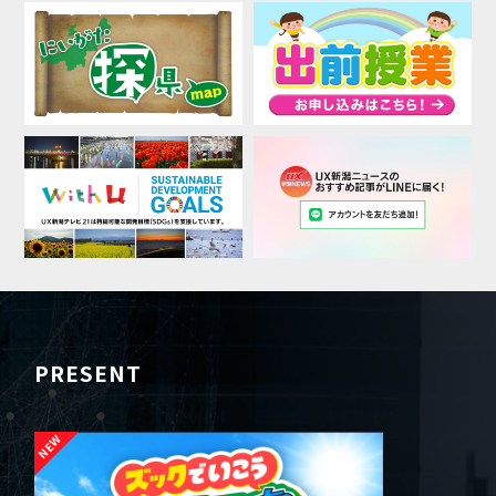
PRESENT