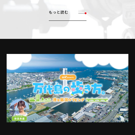
もっと読む