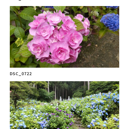
DSC_0722