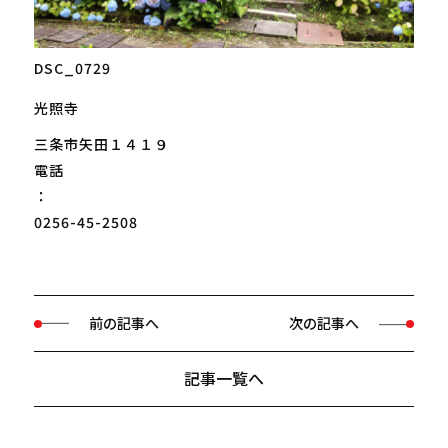
DSC_0729
光照寺
三条市矢田１４１９
電話
：
0256-45-2508
前の記事へ
次の記事へ
記事一覧へ