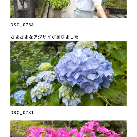
DSC_0738
さまざまなアジサイがありました
DSC_0731