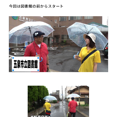
今回は図書館の前からスタート
