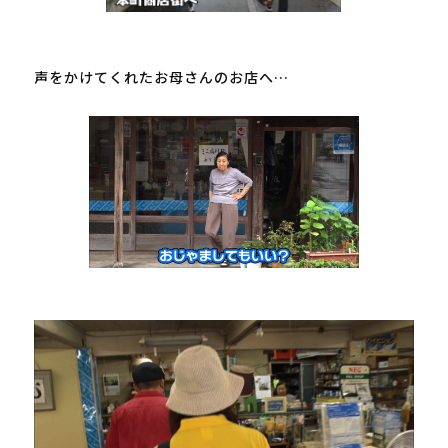
声をかけてくれたお母さんのお店へ…
