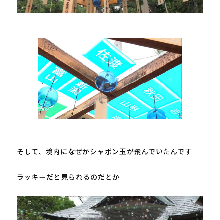
そして、境内になぜかシャボン玉が飛んでいたんです

ラッキーだと見られるのだとか
