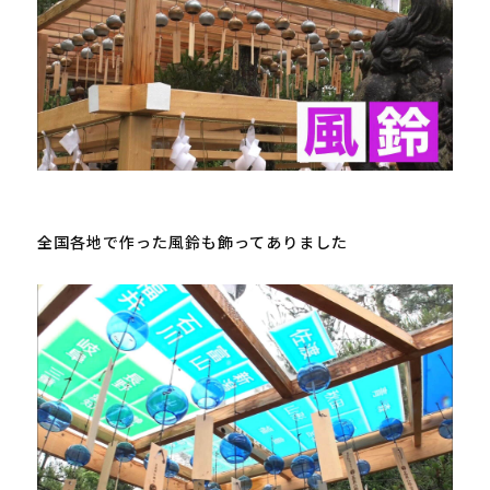
全国各地で作った風鈴も飾ってありました
