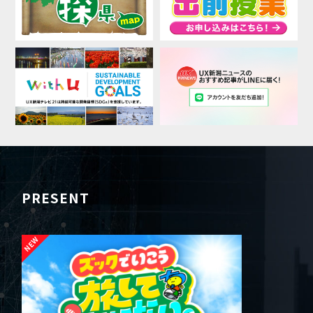
PRESENT