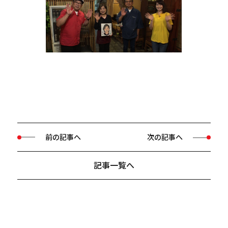
前の記事へ
次の記事へ
記事一覧へ