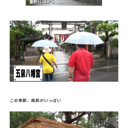
この季節、風鈴がいっぱい
