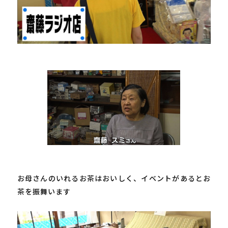
お母さんのいれるお茶はおいしく、イベントがあるとお
茶を振舞います
