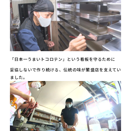
「日本一うまいトコロテン」という看板を守るために
妥協しないで作り続ける、伝統の味が繁盛店を支えてい
ました。