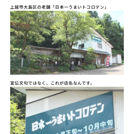
上越市大島区の老舗「日本一うまいトコロテン」
宣伝文句ではなく、これが店名なんです。