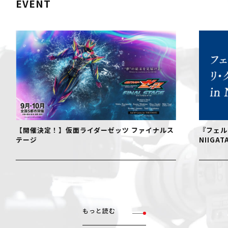
EVENT
【開催決定！】仮面ライダーゼッツ ファイナルス
『フェル
テージ
NIIGAT
もっと読む