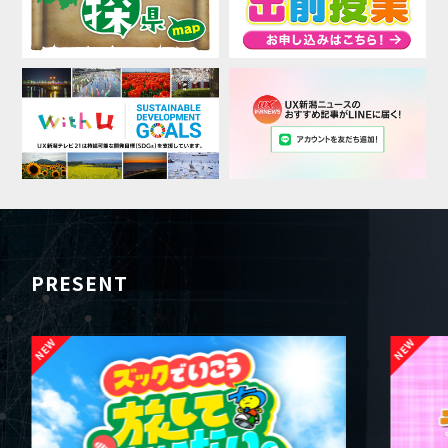
PRESENT