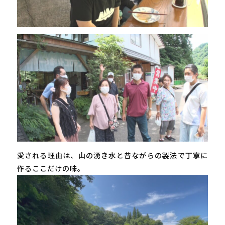
愛される理由は、山の湧き水と昔ながらの製法で丁寧に
作るここだけの味。