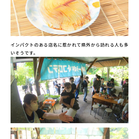
インパクトのある店名に惹かれて県外から訪れる人も多
いそうです。