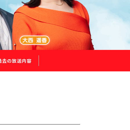
過去の放送内容