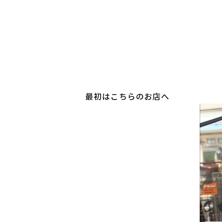
最初はこちらのお店へ