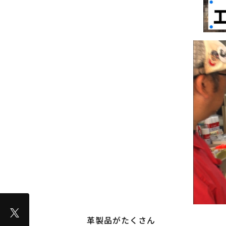
革製品がたくさん