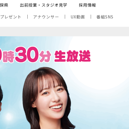
探県
出前授業・スタジオ見学
採用情報
・プレゼント
アナウンサー
UX動画
番組SNS