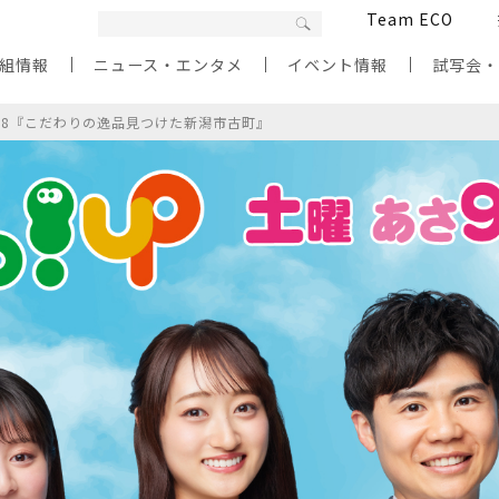
Team ECO
組情報
ニュース・エンタメ
イベント情報
試写会
/8『こだわりの逸品見つけた新潟市古町』