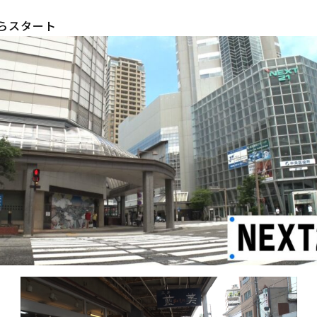
からスタート