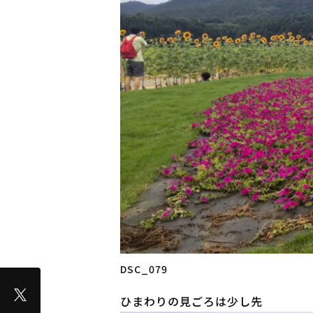
DSC_079
ひまわりの見ごろは少し先