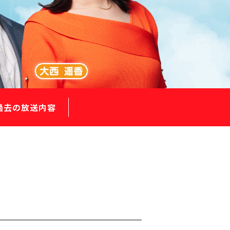
過去の放送内容