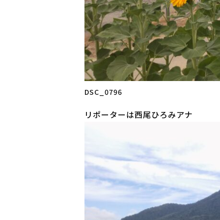
DSC_0796
リポーターは西尾ひろみアナ