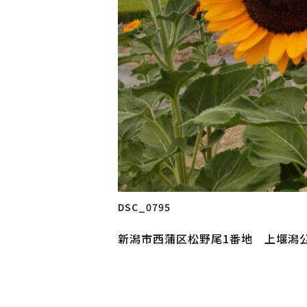
DSC_0795
新潟市西蒲区松野尾1番地 上堰潟