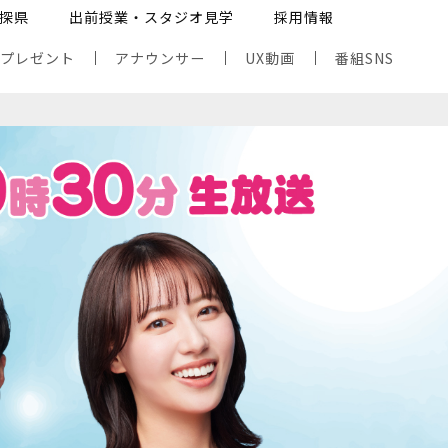
探県
出前授業・スタジオ見学
採用情報
・プレゼント
アナウンサー
UX動画
番組SNS