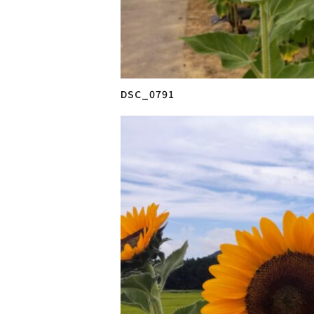
DSC_0791