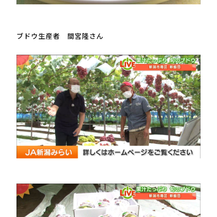
ブドウ生産者　間宮隆さん
