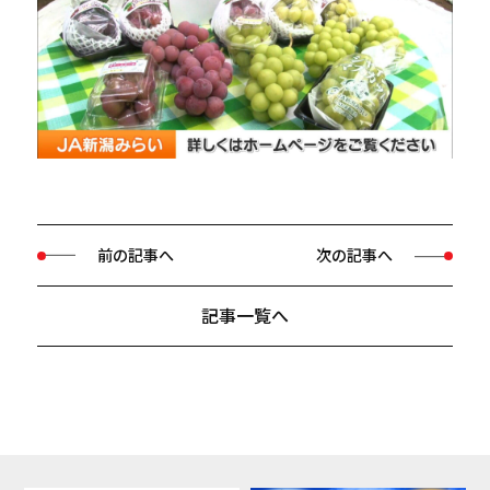
前の記事へ
次の記事へ
記事一覧へ