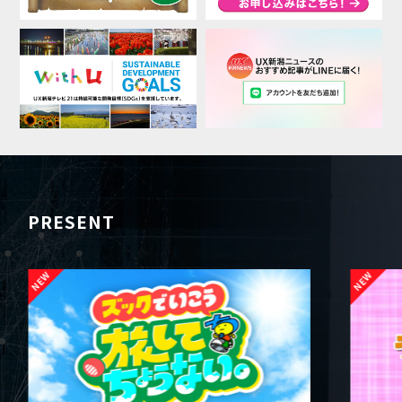
PRESENT