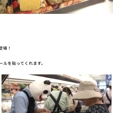
場！

ールを貼ってくれます。
