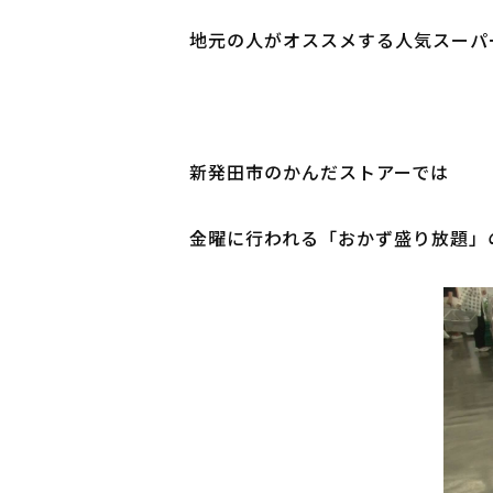
地元の人がオススメする人気スーパ
新発田市のかんだストアーでは

金曜に行われる「おかず盛り放題」