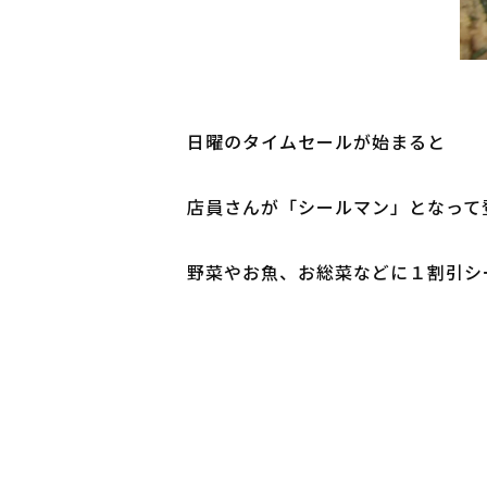
日曜のタイムセールが始まると

店員さんが「シールマン」となって登
野菜やお魚、お総菜などに１割引シ