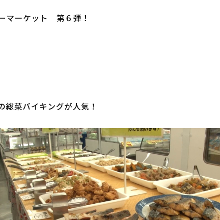
ーマーケット　第６弾！

の総菜バイキングが人気！
