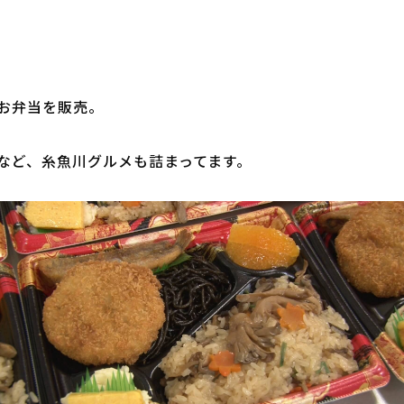
お弁当を販売。

など、糸魚川グルメも詰まってます。
