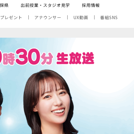
探県
出前授業・スタジオ見学
採用情報
・プレゼント
アナウンサー
UX動画
番組SNS