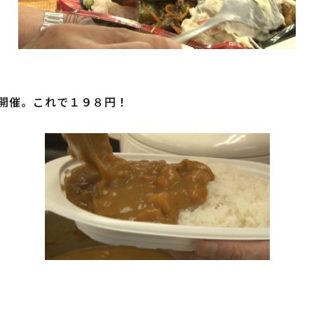
開催。これで１９８円！
