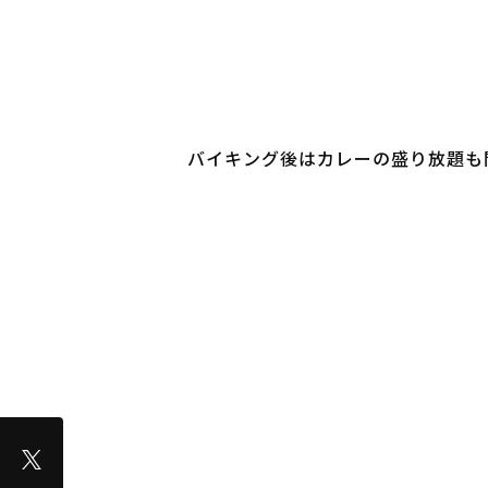
バイキング後はカレーの盛り放題も