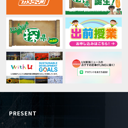
PRESENT