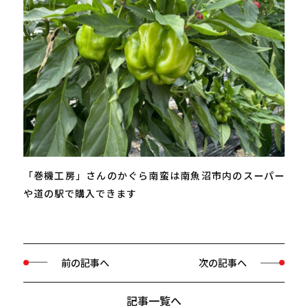
「巻機工房」さんのかぐら南蛮は南魚沼市内のスーパー
や道の駅で購入できます
前の記事へ
次の記事へ
記事一覧へ