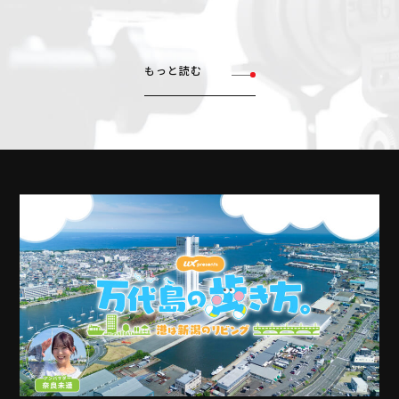
もっと読む