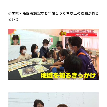
小学校・高齢者施設など年間１００件以上の依頼がある
という
