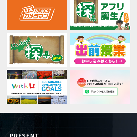
PRESENT