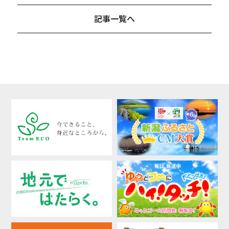
記事一覧へ