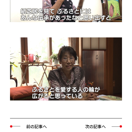
前の記事へ
次の記事へ