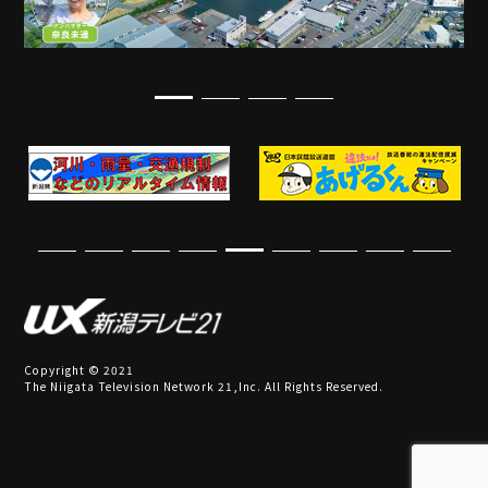
Copyright © 2021
The Niigata Television Network 21,Inc. All Rights Reserved.