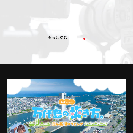
もっと読む