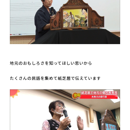
地元のおもしろさを知ってほしい思いから

たくさんの民話を集めて紙芝居で伝えています
