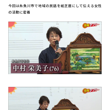
今回は糸魚川市で地域の民話を紙芝居にして伝える女性
の活動に密着
