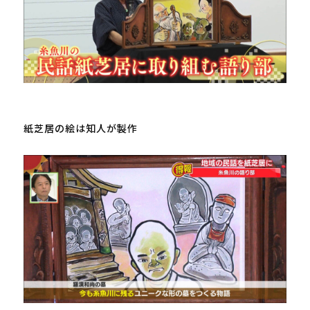
紙芝居の絵は知人が製作
