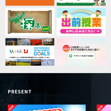
PRESENT