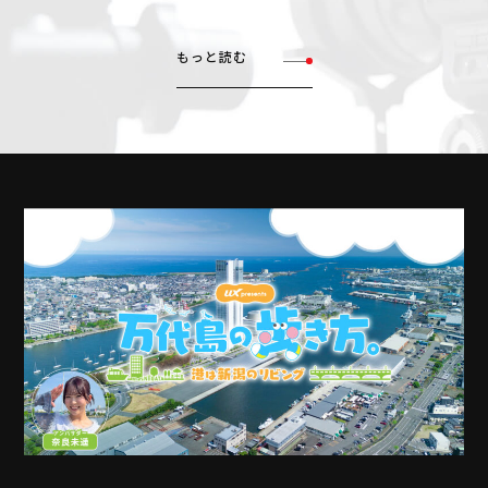
もっと読む