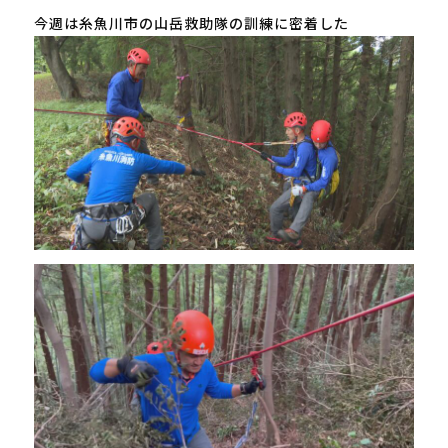
今週は糸魚川市の山岳救助隊の訓練に密着した