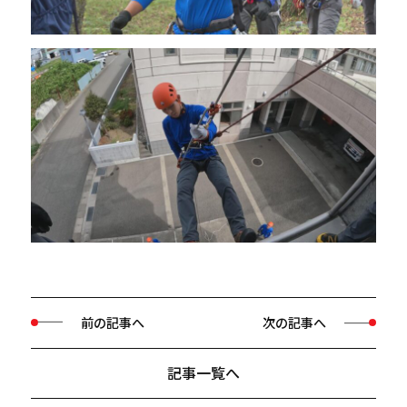
前の記事へ
次の記事へ
記事一覧へ