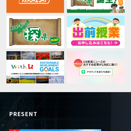
PRESENT