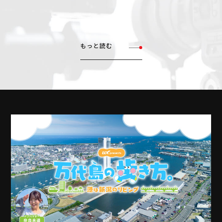
もっと読む