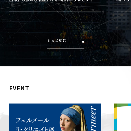
もっと読む
EVENT