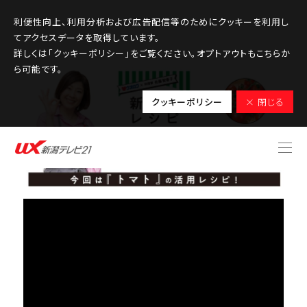
利便性向上、利用分析および広告配信等のためにクッキーを利用し
てアクセスデータを取得しています。
詳しくは「クッキーポリシー」をご覧ください。オプトアウトもこちらか
ら可能です。
クッキーポリシー
× 閉じる