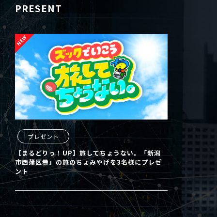
PRESENT
プレゼント
【まるどりっ！UP】旅してちょうない。「新潟
市西蒲区巻」の旅のちょみやげを3名様にプレゼ
ント