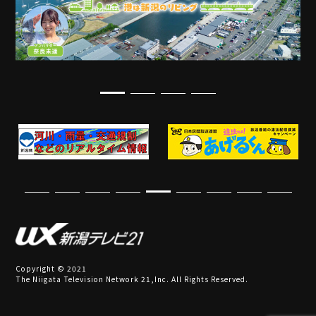
Copyright © 2021
The Niigata Television Network 21,Inc. All Rights Reserved.