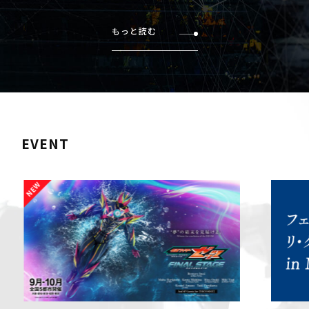
もっと読む
EVENT