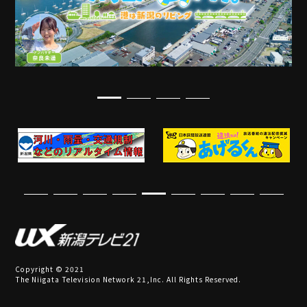
Copyright © 2021
The Niigata Television Network 21,Inc. All Rights Reserved.