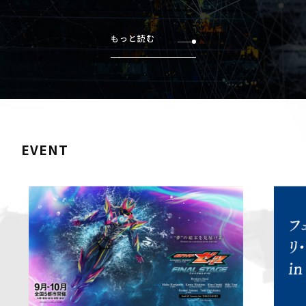
もっと読む
EVENT