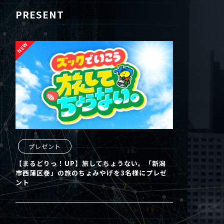
PRESENT
プレゼント
【まるどりっ！UP】旅してちょうない。「新潟
市西蒲区巻」の旅のちょみやげを3名様にプレゼ
ント