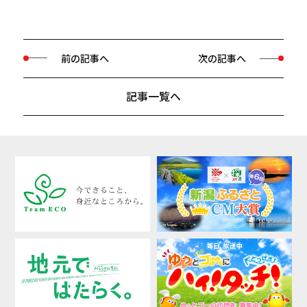
前の記事へ
次の記事へ
記事一覧へ