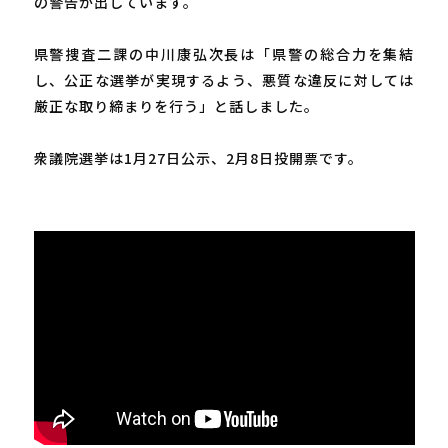
の警告が出しています。
県警捜査二課の中川康弘次長は「県警の総合力を集結
し、公正な選挙が実現するよう、悪質な違反に対しては
厳正な取り締まりを行う」と話しました。
衆議院選挙は1月27日公示、2月8日投開票です。