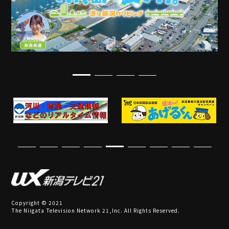
Copyright © 2021
The Niigata Television Network 21,Inc. All Rights Reserved.