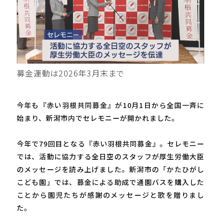
募金運動は2026年3月末まで
今年も『赤い羽根共同募金』が10月1日から全国一斉に
始まり、新潟市内でセレモニーが開かれました。
今年で79回目となる『赤い羽根共同募金』。セレモニー
では、活動に協力する全日空のスタッフが厚生労働大臣
のメッセージを読み上げました。新潟市の「かたひがし
こども園」では、募金による助成で通園バスを購入した
ことから園児たちが感謝のメッセージと歌を贈りまし
た。