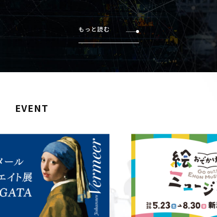
もっと読む
EVENT