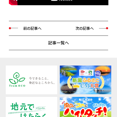
前の記事へ
次の記事へ
記事一覧へ