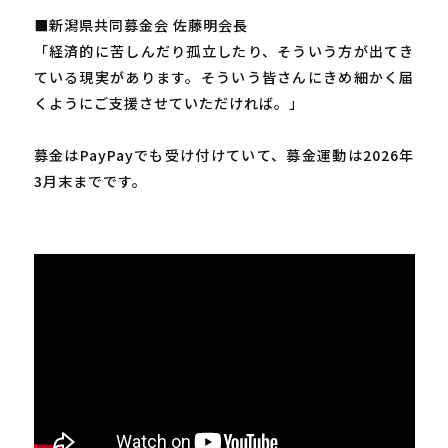
■新潟県共同募金会 佐藤明会長
「経済的に苦しんだり孤立したり、そういう方が出てき
ている現実があります。そういう皆さんにきめ細かく届
くようにご支援させていただければ。」
募金はPayPayでも受け付けていて、募金運動は2026年
3月末までです。