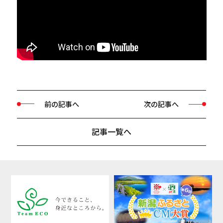
前の記事へ
次の記事へ
記事一覧へ