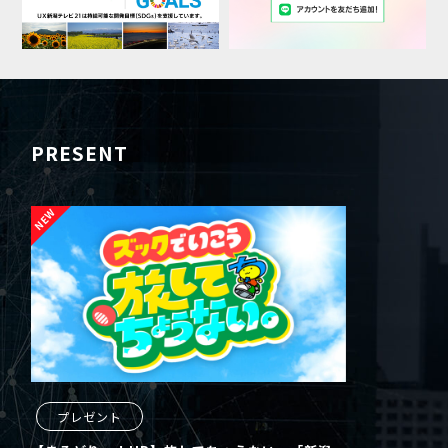
PRESENT
プレゼント