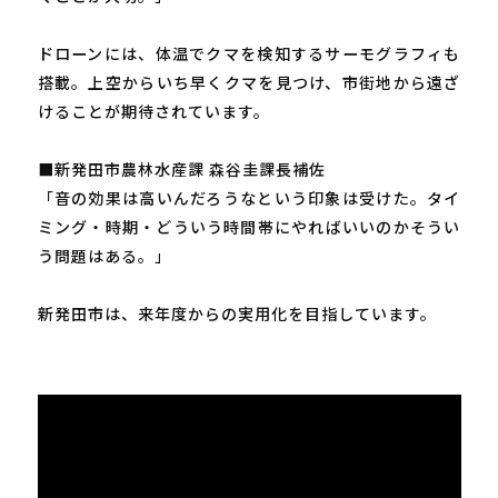
ドローンには、体温でクマを検知するサーモグラフィも
搭載。上空からいち早くクマを見つけ、市街地から遠ざ
けることが期待されています。
■新発田市農林水産課 森谷圭課長補佐
「音の効果は高いんだろうなという印象は受けた。タイ
ミング・時期・どういう時間帯にやればいいのかそうい
う問題はある。」
新発田市は、来年度からの実用化を目指しています。