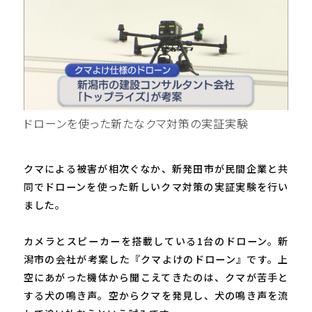
ドローンを使った新たなクマ対策の実証実験
クマによる被害が相次ぐなか、新発田市が民間企業と共
同でドローンを使った新しいクマ対策の実証実験を行い
ました。
カメラとスピーカーを搭載している1台のドローン。新
潟市の会社が考案した『クマよけのドローン』です。上
空にあがった機体から聞こえてきたのは、クマが苦手と
する犬の鳴き声。空からクマを発見し、犬の鳴き声を流