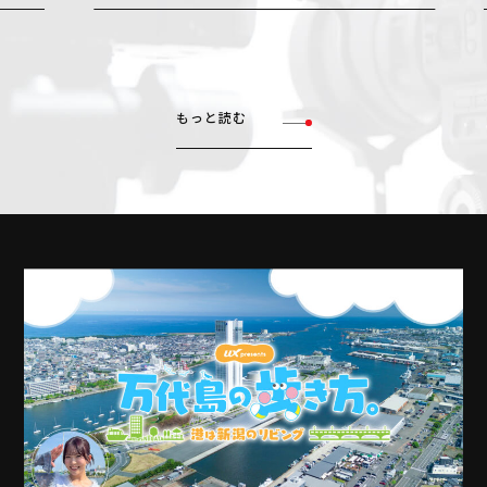
もっと読む