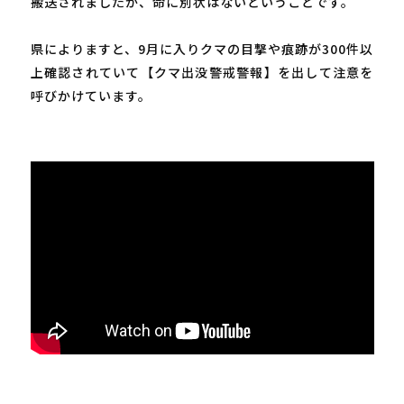
搬送されましたが、命に別状はないということです。
県によりますと、9月に入りクマの目撃や痕跡が300件以
上確認されていて【クマ出没警戒警報】を出して注意を
呼びかけています。