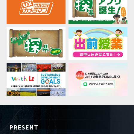
PRESENT