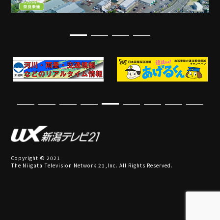
Copyright © 2021
The Niigata Television Network 21,Inc. All Rights Reserved.