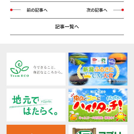
前の記事へ
次の記事へ
記事一覧へ