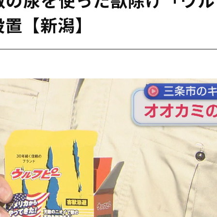
設置【新潟】