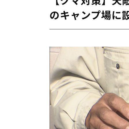
のキャンプ場に