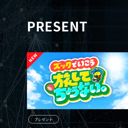
PRESENT
プレゼント