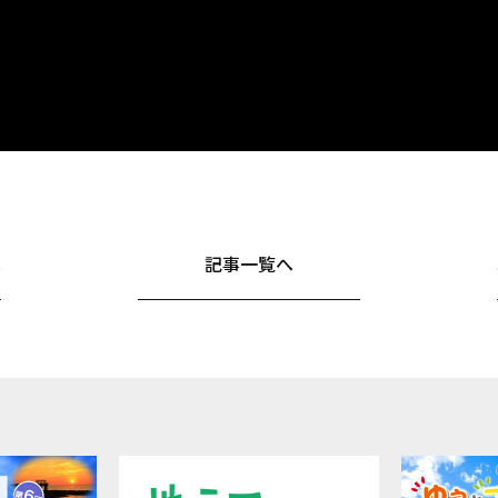
へ
記事一覧へ