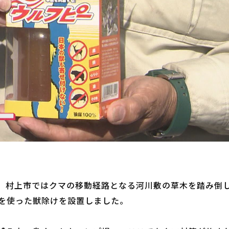
。村上市ではクマの移動経路となる河川敷の草木を踏み倒
を使った獣除けを設置しました。