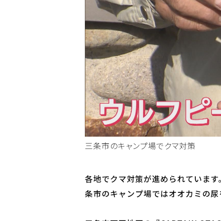
三条市のキャンプ場でクマ対策
各地でクマ対策が進められています
条市のキャンプ場ではオオカミの尿