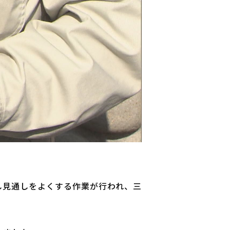
し見通しをよくする作業が行われ、三