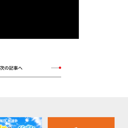
次の記事へ