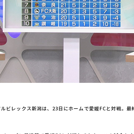
アルビレックス新潟は、23日にホームで愛媛FCと対戦。