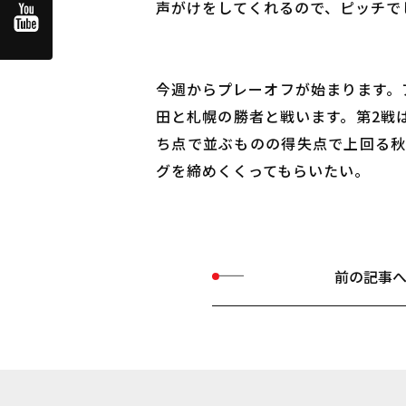
声がけをしてくれるので、ピッチで
今週からプレーオフが始まります。ア
田と札幌の勝者と戦います。第2戦
ち点で並ぶものの得失点で上回る秋
グを締めくくってもらいたい。
前の記事