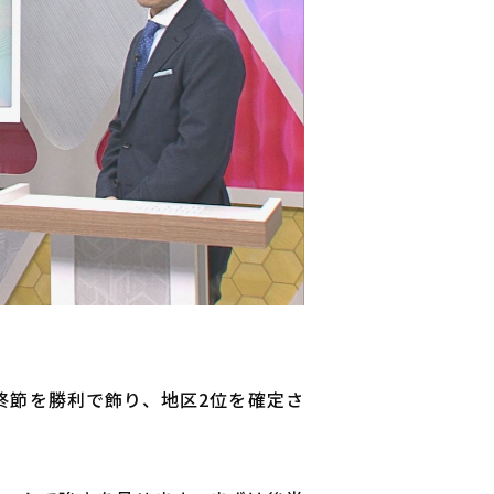
最終節を勝利で飾り、地区2位を確定さ