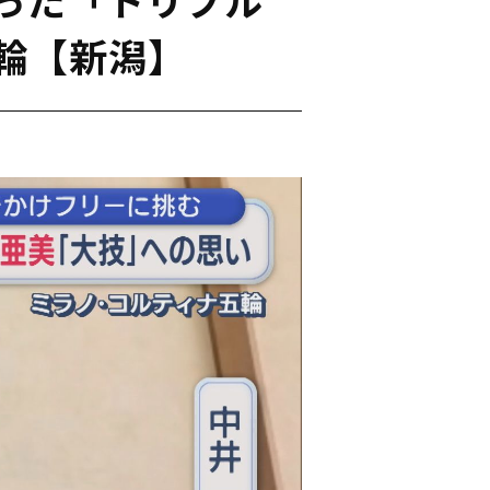
輪【新潟】