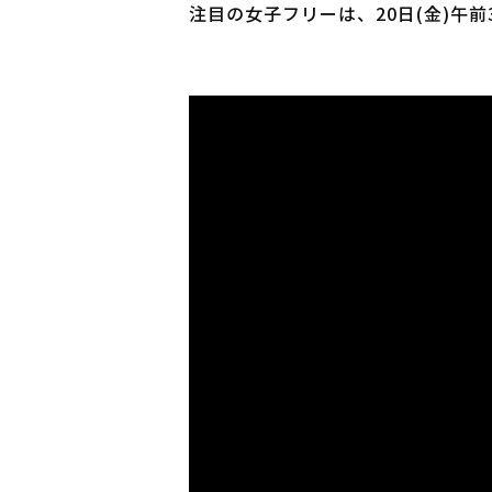
注目の女子フリーは、20日(金)午