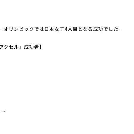
。オリンピックでは日本女子4人目となる成功でした。
アクセル」成功者】
。」