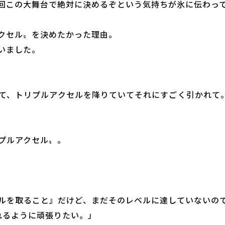
回この大舞台で絶対に決めるぞという気持ちが氷に伝わっ
クセル〟を決めたかった理由。
いました。
て、トリプルアクセルを降りていてそれにすごく引かれて。
プルアクセル〟。
ルを取ること』だけど、まだそのレベルに達していないの
れるように頑張りたい。」