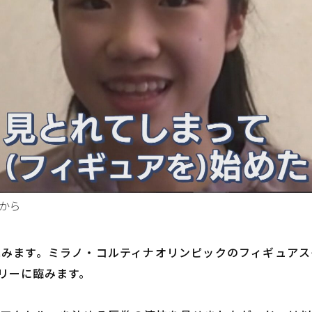
から
挑みます。ミラノ・コルティナオリンピックのフィギュアス
リーに臨みます。