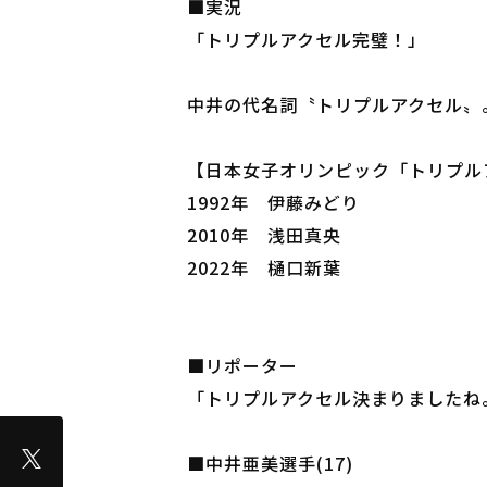
■実況
「トリプルアクセル完璧！」
中井の代名詞〝トリプルアクセル〟
【日本女子オリンピック「トリプル
1992年 伊藤みどり
2010年 浅田真央
2022年 樋口新葉
■リポーター
「トリプルアクセル決まりましたね
■中井亜美選手(17)