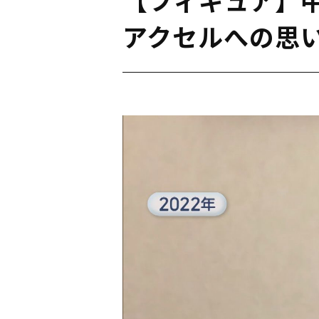
アクセルへの思