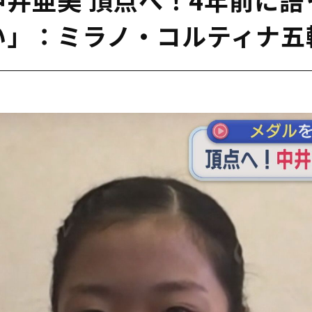
い」：ミラノ・コルティナ五