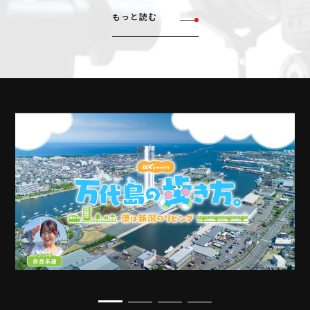
もっと読む