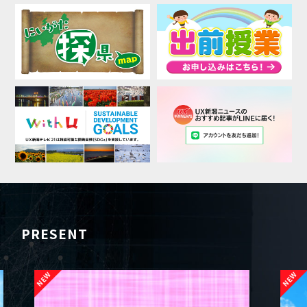
PRESENT