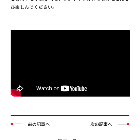
ひ楽しんでください。
前の記事へ
次の記事へ