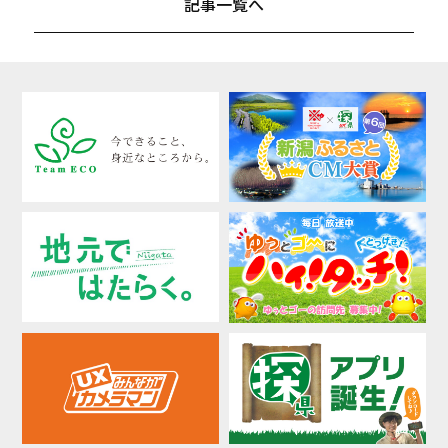
記事一覧へ