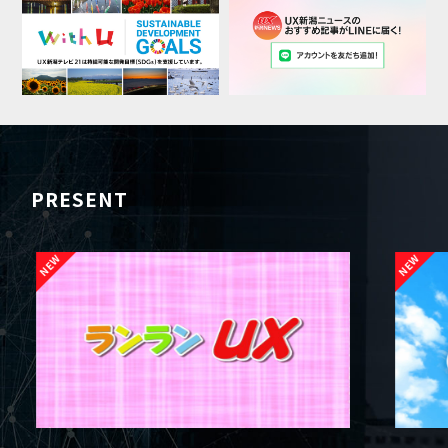
PRESENT