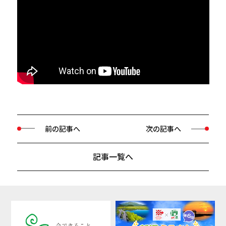
前の記事へ
次の記事へ
記事一覧へ