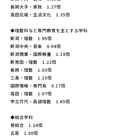
長岡大手・家政 1.27倍
高田北城・生活文化 1.35倍
◆理数科など専門教育を主とする学科
新潟・理数 1.95倍
新潟中央・音楽 0.04倍
新潟商業・国際教養 1.18倍
新発田・理数 1.22倍
長岡・理数 1.03倍
三条・理数 1.15倍
国際情報・専門系 0.17倍
高田・理数 1.07倍
市立万代・英語理数 1.65倍
◆総合学科
巻総合 1.24倍
五泉 1.00倍