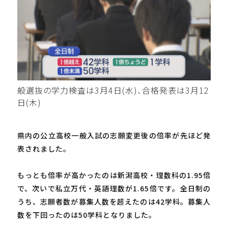
般選抜の学力検査は3月4日(水)、合格発表は3月12
日(木)
県内の公立高校一般入試の志願変更後の倍率が先ほど発
表されました。
もっとも倍率が高かったのは新潟高校・理数科の1.95倍
で、次いで私立万代・英語理数が1.65倍です。全日制の
うち、志願者数が募集人数を超えたのは42学科。募集人
数を下回ったのは50学科となりました。