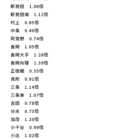
新発田 1.06倍
新発田南 1.12倍
村上 0.65倍
中条 0.40倍
阿賀野 0.74倍
長岡 1.05倍
長岡大手 1.28倍
長岡向陵 1.39倍
正徳館 0.35倍
見附 0.91倍
三条 1.14倍
三条東 1.07倍
吉田 0.78倍
分水 0.73倍
加茂 1.20倍
小千谷 0.99倍
小出 1.02倍