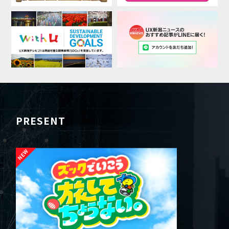
PRESENT