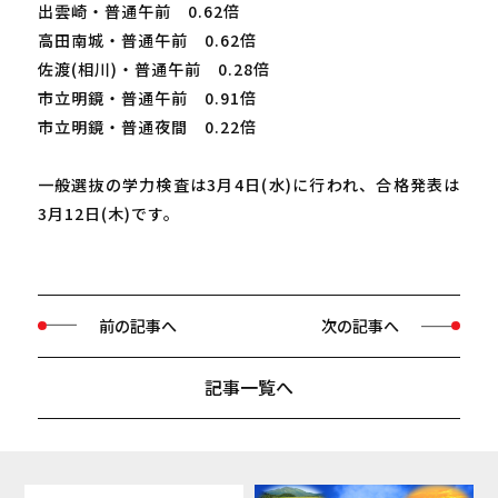
出雲崎・普通午前 0.62倍
高田南城・普通午前 0.62倍
佐渡(相川)・普通午前 0.28倍
市立明鏡・普通午前 0.91倍
市立明鏡・普通夜間 0.22倍
一般選抜の学力検査は3月4日(水)に行われ、合格発表は
3月12日(木)です。
前の記事へ
次の記事へ
記事一覧へ