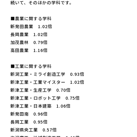
続いて、そのほかの学科です。
■農業に関する学科
新発田農業 1.02倍
長岡農業 1.02倍
加茂農林 0.79倍
高田農業 1.16倍
■工業に関する学科
新潟工業・ミライ創造工学 0.93倍
新津工業・工業マイスター 1.02倍
新津工業・生産工学 0.70倍
新津工業・ロボット工学 0.75倍
新津工業・日本建築 1.06倍
新発田南 0.96倍
長岡工業 0.95倍
新潟県央工業 0.57倍