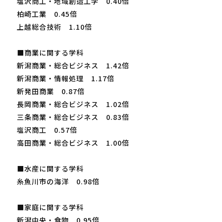
塩沢商工・地域創造工学 0.40倍
柏崎工業 0.45倍
上越総合技術 1.10倍
■商業に関する学科
新潟商業・総合ビジネス 1.42倍
新潟商業・情報処理 1.17倍
新発田商業 0.87倍
長岡商業・総合ビジネス 1.02倍
三条商業・総合ビジネス 0.83倍
塩沢商工 0.57倍
高田商業・総合ビジネス 1.00倍
■水産に関する学科
糸魚川市の海洋 0.98倍
■家庭に関する学科
新潟中央・食物 0.95倍