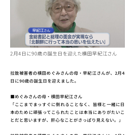
2月4日に90歳の誕生日を迎えた横田早紀江さん
拉致被害者の横田めぐみさんの母・早紀江さんが、2月4
日に90歳の誕生日を迎えました。
■めぐみさんの母・横田早紀江さん
「ここまでまっすぐに倒れることなく、皆様と一緒に日
本のために頑張ってこられたことは本当にありがたいこ
とだと思いますが、肝心なことがさっぱり見えない。」