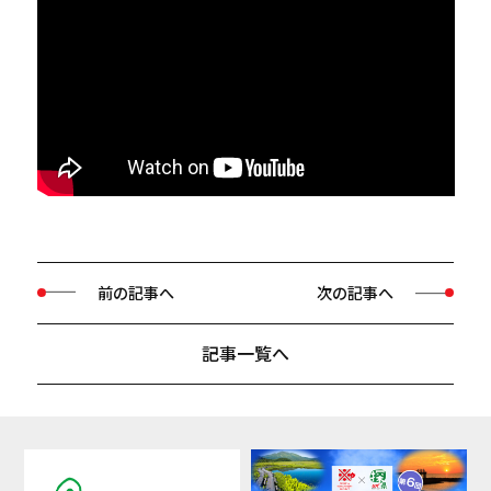
前の記事へ
次の記事へ
記事一覧へ