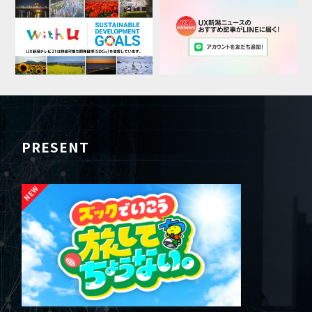
PRESENT