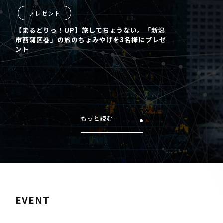
プレゼント
【まるどりっ！UP】旅してちょうない。「新潟
市西蒲区巻」の旅のちょみやげを3名様にプレゼ
ント
もっと読む
EVENT