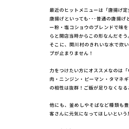
最近のヒットメニューは「唐揚げ定食(
唐揚げといっても･･･普通の唐揚
ー粉・塩コショウのブレンドで味を
らと開店当時からこの形なんだそう
そこに、関川村のきれいな水で炊い
プが止まりません！
力をつけたい方にオススメなのは「中華
肉・ニンジン・ピーマン・タマネギ
の相性は抜群！ご飯が足りなくなる
他にも、釜めしやそばなど種類も豊
客さんに元気になってほしいという