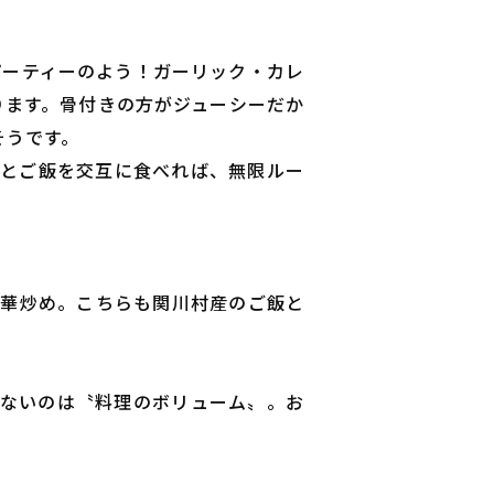
パーティーのよう！ガーリック・カレ
ります。骨付きの方がジューシーだか
そうです。
肉とご飯を交互に食べれば、無限ルー
中華炒め。こちらも関川村産のご飯と
れないのは〝料理のボリューム〟。お