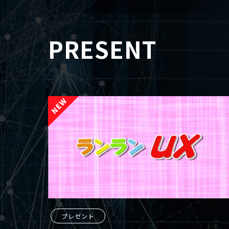
PRESENT
プレゼント