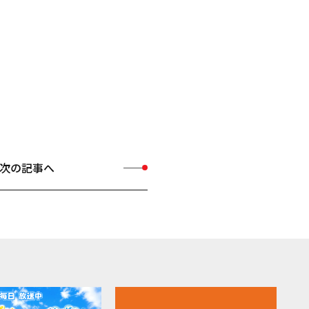
次の記事へ