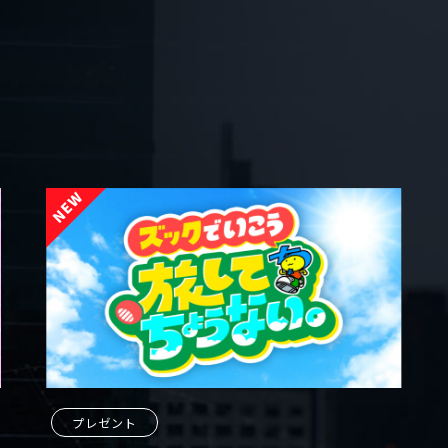
プレゼント