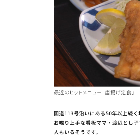
最近のヒットメニュー「唐揚げ定食」
国道113号沿いにある50年以上続
お喋り上手な看板ママ・渡辺とし子
人もいるそうです。