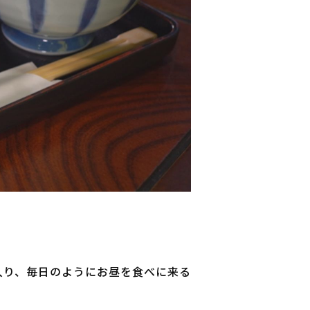
入り、毎日のようにお昼を食べに来る