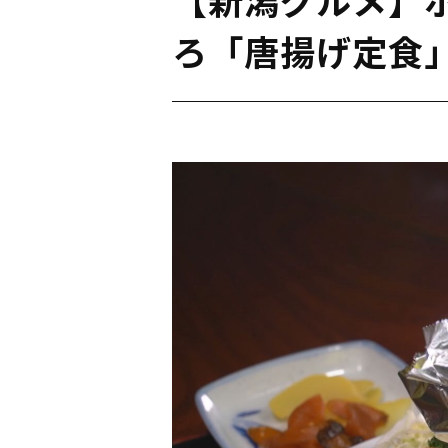
ろ「唐揚げ定食