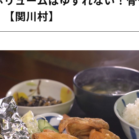
」【関川村】