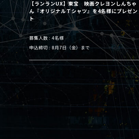
【ランランUX】東宝 映画クレヨンしんちゃ
ん『オリジナルＴシャツ』を4名様にプレゼン
ト
募集人数
4名様
申込締切
8月7日（金）まで