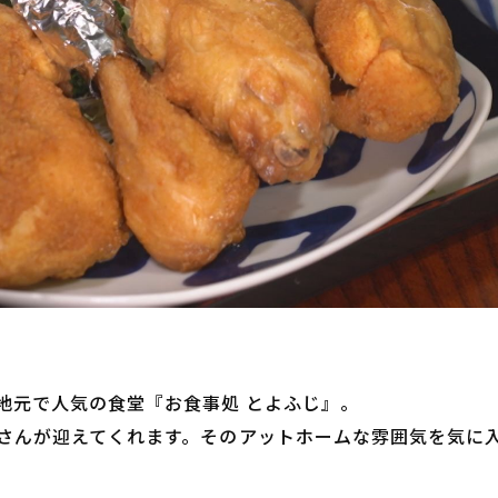
く地元で人気の食堂『お食事処 とよふじ』。
さんが迎えてくれます。そのアットホームな雰囲気を気に