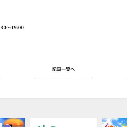
3
30～19:00
へ
記事一覧へ