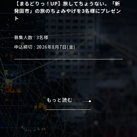
【まるどりっ！UP】旅してちょうない。「新
発田市」の旅のちょみやげを3名様にプレゼン
ト
募集人数
3名様
申込締切
2026年8月7日(金)
もっと読む