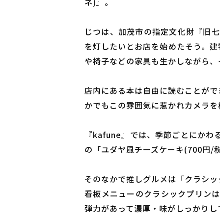
ネ)』。
じつは、加茂市の指定文化財『旧七
を灯したいとお店を始めたそう。建
や椅子などの家具も生かしながら、
店内にある本は自由に読むことがで
かでもこの雰囲気に惹かれカメラを
『kafune』では、季節ごとに
の「ユダヤ風チーズケーキ(700円
そのなかで推しグルメは「クラシック
看板メニューのクラシックプリンは
弾力があって濃厚・味がしっかりし