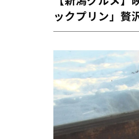
ックプリン」贅