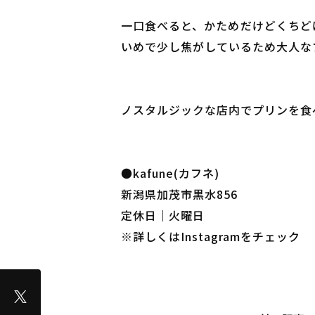
一口食べると、かためだけどくちど
いめで少し焦がしているため大人な
ノスタルジックな店内でプリンを食
●kafune(カフネ)
新潟県加茂市黒水856
定休日｜火曜日
※詳しくはInstagramをチェック