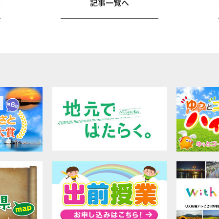
へ
記事一覧へ