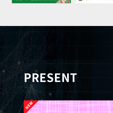
PRESENT