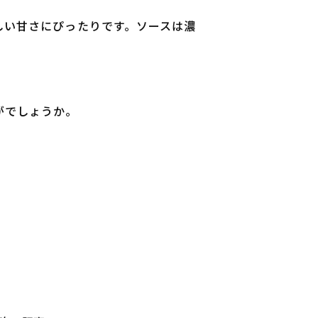
しい甘さにぴったりです。ソースは濃
がでしょうか。