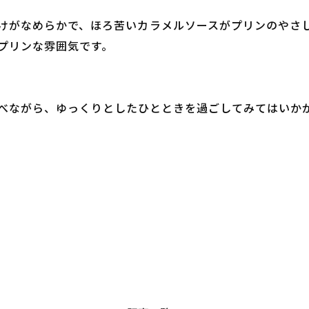
けがなめらかで、ほろ苦いカラメルソースがプリンのやさ
プリンな雰囲気です。
べながら、ゆっくりとしたひとときを過ごしてみてはいか