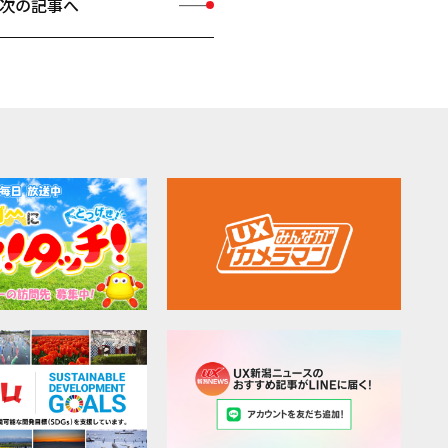
次の記事へ