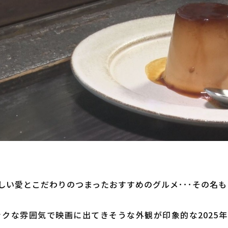
しい愛とこだわりのつまったおすすめのグルメ･･･その名
な雰囲気で映画に出てきそうな外観が印象的な2025年11