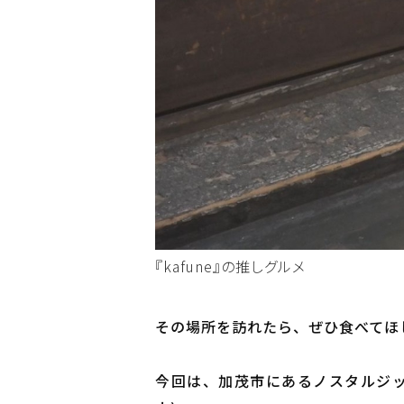
『kafune』の推しグルメ
その場所を訪れたら、ぜひ食べてほ
今回は、加茂市にあるノスタルジック