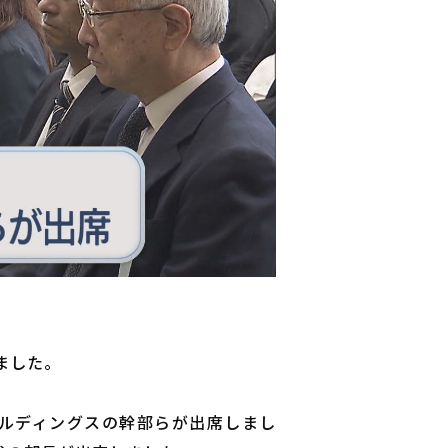
ました。
ールディングスの幹部らが出席しまし