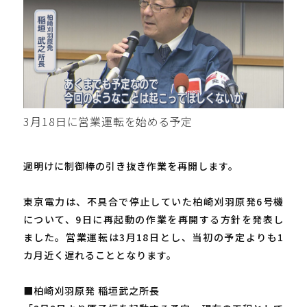
3月18日に営業運転を始める予定
週明けに制御棒の引き抜き作業を再開します。
東京電力は、不具合で停止していた柏崎刈羽原発6号機
について、9日に再起動の作業を再開する方針を発表し
ました。営業運転は3月18日とし、当初の予定よりも1
カ月近く遅れることとなります。
■柏崎刈羽原発 稲垣武之所長