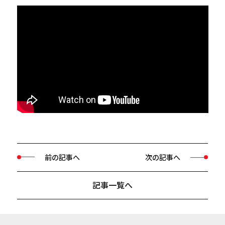
前の記事へ
次の記事へ
記事一覧へ