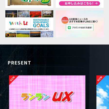
PRESENT