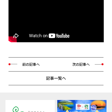
前の記事へ
次の記事へ
記事一覧へ