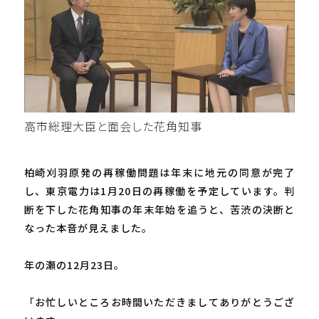
高市総理大臣と面会した花角知事
柏崎刈羽原発の再稼働問題は年末に地元の同意が完了
し、東京電力は1月20日の再稼働を予定しています。判
断を下した花角知事の年末年始を追うと、苦渋の決断と
なった本音が見えました。
年の瀬の12月23日。
「お忙しいところお時間いただきましてありがとうござ