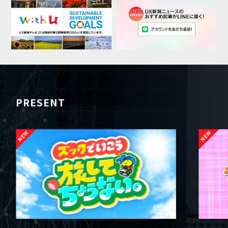
PRESENT