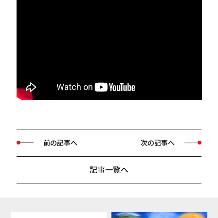
前の記事へ
次の記事へ
記事一覧へ