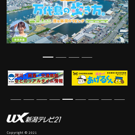
Copyright © 2021