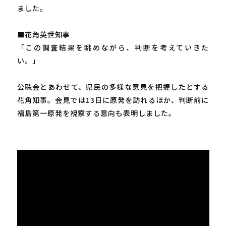
ました。
■花角英世知事
「この調査結果を眺めながら、判断を考えていきた
い。」
公聴会とあわせて、県民の多様な意見を把握したとする
花角知事。会見では13日に原発を訪れるほか、判断前に
福島第一原発を視察する意向も表明しました。