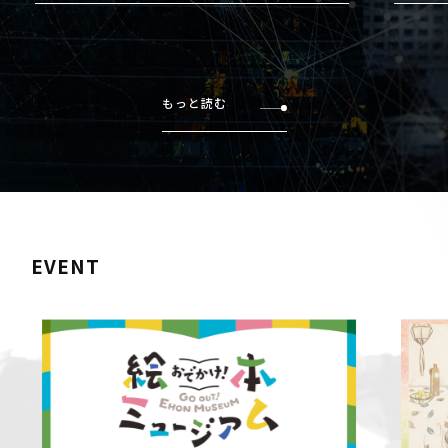
もっと読む
EVENT