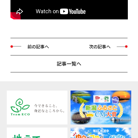
前の記事へ
次の記事へ
記事一覧へ