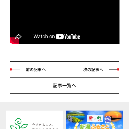
前の記事へ
次の記事へ
記事一覧へ