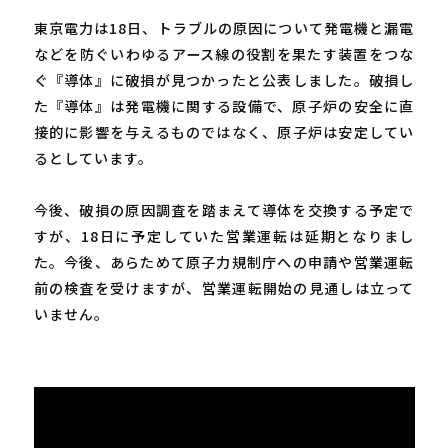
東京電力は18日、トラブルの原因について発電機と漏電
などを防ぐいわゆるアース線の役割を果たす装置をつな
ぐ『導体』に破損が見つかったと公表しました。破損し
た『導体』は発電機に関する設備で、原子炉の安全に直
接的に影響を与えるものではなく、原子炉は安定してい
るとしています。
今後、破損の原因調査を踏まえて導体を交換する予定で
すが、18日に予定していた営業運転は延期となりまし
た。今後、あらためて原子力規制庁への申請や営業運転
前の検査を受けますが、営業運転開始の見通しは立って
いません。