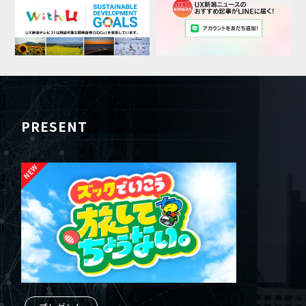
PRESENT