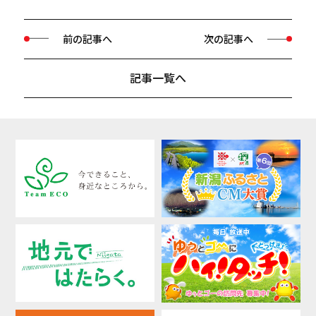
前の記事へ
次の記事へ
記事一覧へ