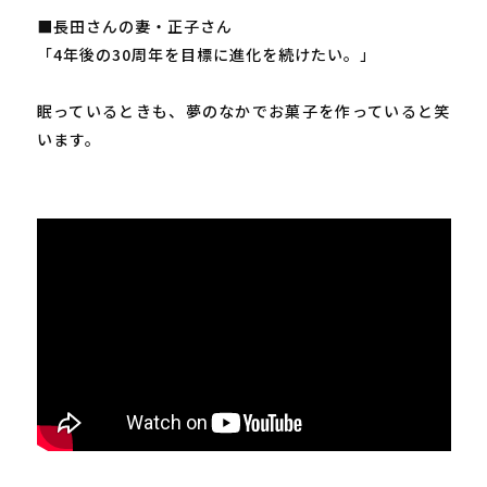
■長田さんの妻・正子さん
「4年後の30周年を目標に進化を続けたい。」
眠っているときも、夢のなかでお菓子を作っていると笑
います。