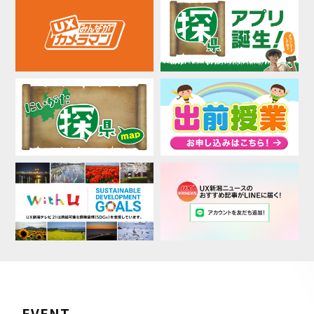
EVENT