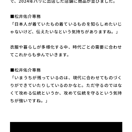
で、2024年パリに出店した店舗に商品が並びました。
■松井佑介専務
「日本人が着ていたもの着ているものを知らしめたいじ
ゃないけど、伝えたいなという気持ちがありますね。」
衣服や暮らしが多様化する中、時代ごとの需要に合わせ
てこれからも歩んでいきます。
■松井佑介専務
「いまうちが残っているのは、現代に合わせてものづく
りができていたりしているのかなと。ただ守るのではな
くて攻める伝統というか、攻めて伝統を守るという気持
ちが強いですね。」