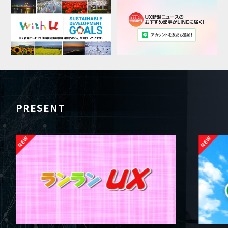
PRESENT