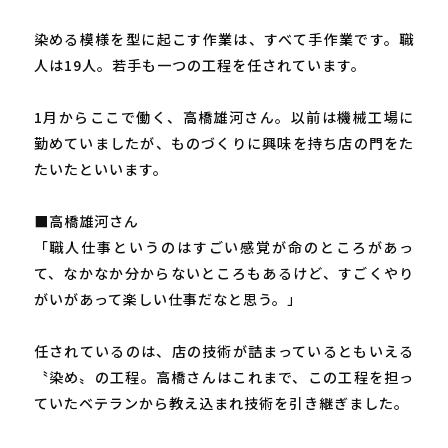
染める模様を型に起こす作業は、すべて手作業です。職
人は19人。若手も一つの工程を任されています。
1月からここで働く、高橋雄河さん。以前は機械工場に
勤めていましたが、ものづくりに興味を持ち店の門をた
たいたといいます。
■高橋雄河さん
「職人仕事というのはすごい感覚が命のところがあっ
て、なかなか分からないところもあるけど、すごくやり
がいがあって楽しい仕事だなと思う。」
任されているのは、店の技術が詰まっているともいえる
〝染め〟の工程。高橋さんはこれまで、この工程を担っ
ていたベテランから教え込まれ技術を引き継ぎました。