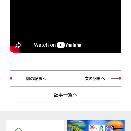
前の記事へ
次の記事へ
記事一覧へ