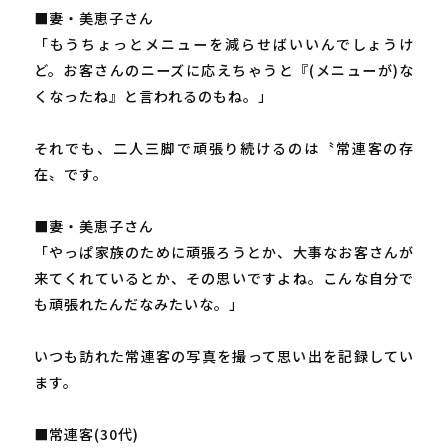
■妻・美恵子さん
「もうちょっとメニューを減らせばいいんでしょうけ
ど。お客さんのニーズに応えちゃうと『(メニューが)な
くなったね』と言われるのもね。」
それでも、二人三脚で頑張り続けるのは〝常連客の存
在〟です。
■妻・美恵子さん
「やっぱ家族のために頑張ろうとか、大事なお客さんが
来てくれているとか、その思いですよね。こんな自分で
も頑張れたんだなみたいな。」
いつも訪れた常連客の写真を撮って思い出を記録してい
ます。
■常連客(30代)