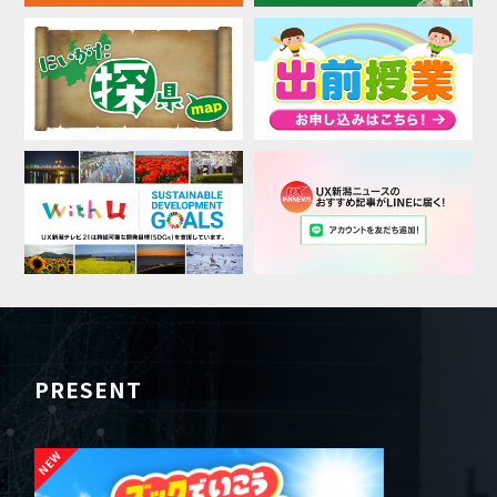
PRESENT