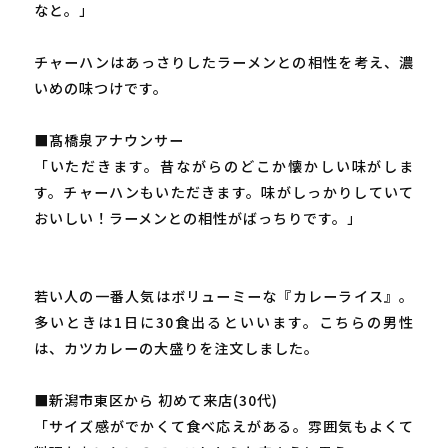
なと。」
チャーハンはあっさりしたラーメンとの相性を考え、濃
いめの味つけです。
■髙橋泉アナウンサー
「いただきます。昔ながらのどこか懐かしい味がしま
す。チャーハンもいただきます。味がしっかりしていて
おいしい！ラーメンとの相性がばっちりです。」
若い人の一番人気はボリューミーな『カレーライス』。
多いときは1日に30食出るといいます。こちらの男性
は、カツカレーの大盛りを注文しました。
■新潟市東区から 初めて来店(30代)
「サイズ感がでかくて食べ応えがある。雰囲気もよくて