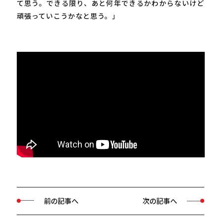
て思う。できる限り、あと何年できるかわからないけど
頑張っていこうかなと思う。」
前の記事へ
次の記事へ