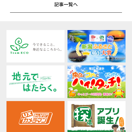
記事一覧へ