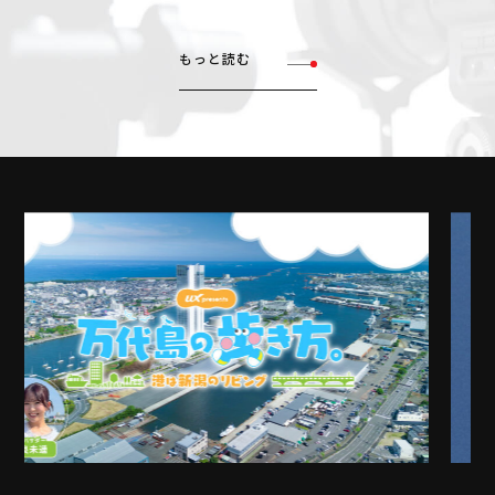
もっと読む